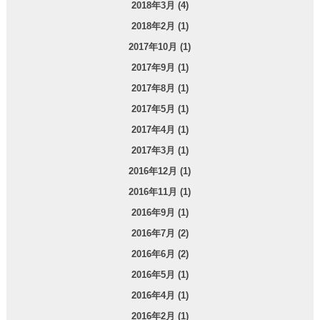
2018年3月 (4)
2018年2月 (1)
2017年10月 (1)
2017年9月 (1)
2017年8月 (1)
2017年5月 (1)
2017年4月 (1)
2017年3月 (1)
2016年12月 (1)
2016年11月 (1)
2016年9月 (1)
2016年7月 (2)
2016年6月 (2)
2016年5月 (1)
2016年4月 (1)
2016年2月 (1)