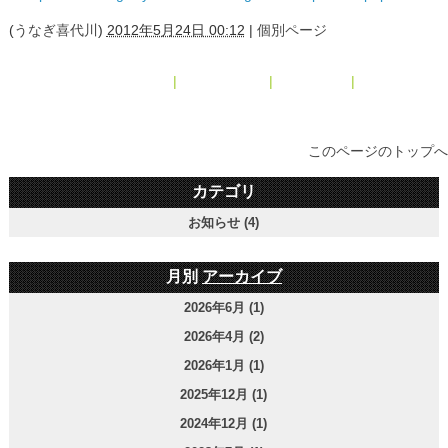
(
うなぎ喜代川
)
2012年5月24日 00:12
|
個別ページ
« 2012年4月
|
メインページ
|
アーカイブ
|
2012年6月 »
このページのトップへ
カテゴリ
お知らせ (4)
月別
アーカイブ
2026年6月 (1)
2026年4月 (2)
2026年1月 (1)
2025年12月 (1)
2024年12月 (1)