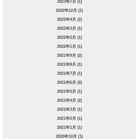
2023年7月 (1)
2022年12月 (1)
2022年4月 (2)
2022年3月 (1)
2022年2月 (1)
2022年1月 (1)
2021年9月 (2)
2021年8月 (1)
2021年7月 (1)
2021年6月 (2)
2021年5月 (1)
2021年4月 (2)
2021年3月 (1)
2021年2月 (1)
2021年1月 (1)
2020年10月 (1)