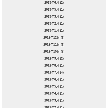
2013年6月 (2)
2013年5月 (1)
2013年3月 (1)
2013年2月 (1)
2013年1月 (1)
2012年12月 (1)
2012年11月 (1)
2012年10月 (2)
2012年9月 (2)
2012年8月 (1)
2012年7月 (4)
2012年6月 (1)
2012年5月 (1)
2012年4月 (1)
2012年3月 (1)
2012年2月 (1)