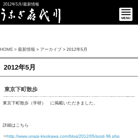
2012年5月/最新情報
MENU
HOME
>
最新情報
>
アーカイブ
> 2012年5月
2012年5月
東京下町散歩
東京下町散歩（学研） に掲載いただきました。
詳細はこちら
⇒
http://www.unagi-kiyokawa.com/blog/2012/05/post-96.php