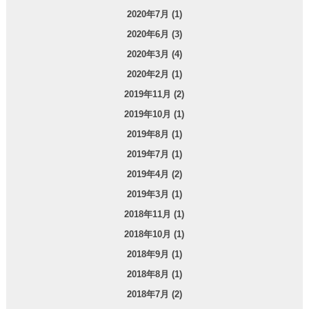
2020年7月 (1)
2020年6月 (3)
2020年3月 (4)
2020年2月 (1)
2019年11月 (2)
2019年10月 (1)
2019年8月 (1)
2019年7月 (1)
2019年4月 (2)
2019年3月 (1)
2018年11月 (1)
2018年10月 (1)
2018年9月 (1)
2018年8月 (1)
2018年7月 (2)