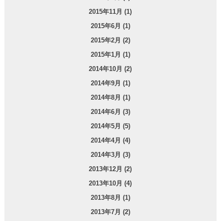
2015年11月 (1)
2015年6月 (1)
2015年2月 (2)
2015年1月 (1)
2014年10月 (2)
2014年9月 (1)
2014年8月 (1)
2014年6月 (3)
2014年5月 (5)
2014年4月 (4)
2014年3月 (3)
2013年12月 (2)
2013年10月 (4)
2013年8月 (1)
2013年7月 (2)