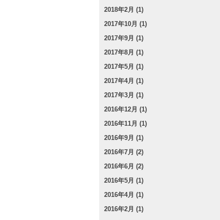
2018年2月 (1)
2017年10月 (1)
2017年9月 (1)
2017年8月 (1)
2017年5月 (1)
2017年4月 (1)
2017年3月 (1)
2016年12月 (1)
2016年11月 (1)
2016年9月 (1)
2016年7月 (2)
2016年6月 (2)
2016年5月 (1)
2016年4月 (1)
2016年2月 (1)