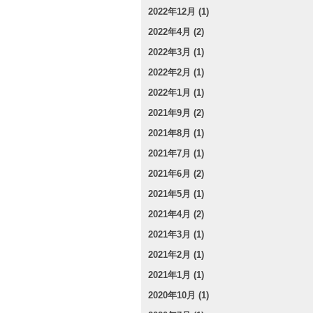
2022年12月 (1)
2022年4月 (2)
2022年3月 (1)
2022年2月 (1)
2022年1月 (1)
2021年9月 (2)
2021年8月 (1)
2021年7月 (1)
2021年6月 (2)
2021年5月 (1)
2021年4月 (2)
2021年3月 (1)
2021年2月 (1)
2021年1月 (1)
2020年10月 (1)