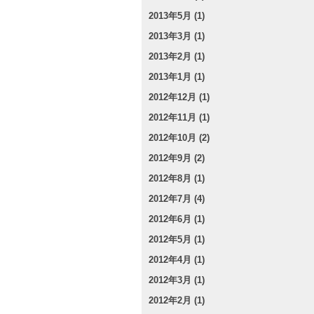
2013年5月 (1)
2013年3月 (1)
2013年2月 (1)
2013年1月 (1)
2012年12月 (1)
2012年11月 (1)
2012年10月 (2)
2012年9月 (2)
2012年8月 (1)
2012年7月 (4)
2012年6月 (1)
2012年5月 (1)
2012年4月 (1)
2012年3月 (1)
2012年2月 (1)