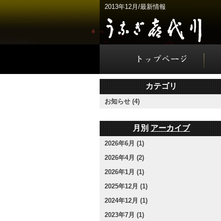
2013年12月/最新情報
カテゴリ
お知らせ (4)
月別
アーカイブ
2026年6月 (1)
2026年4月 (2)
2026年1月 (1)
2025年12月 (1)
2024年12月 (1)
2023年7月 (1)