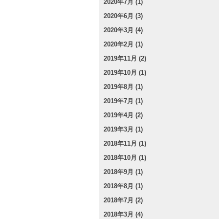
2020年7月 (1)
2020年6月 (3)
2020年3月 (4)
2020年2月 (1)
2019年11月 (2)
2019年10月 (1)
2019年8月 (1)
2019年7月 (1)
2019年4月 (2)
2019年3月 (1)
2018年11月 (1)
2018年10月 (1)
2018年9月 (1)
2018年8月 (1)
2018年7月 (2)
2018年3月 (4)