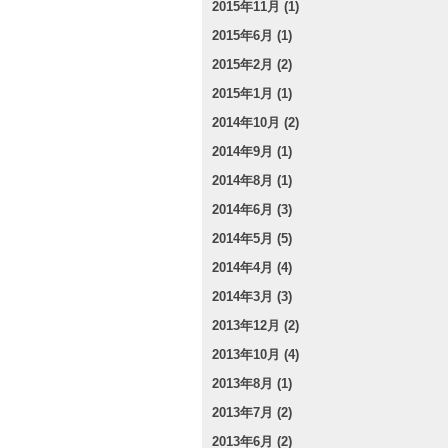
2015年11月 (1)
2015年6月 (1)
2015年2月 (2)
2015年1月 (1)
2014年10月 (2)
2014年9月 (1)
2014年8月 (1)
2014年6月 (3)
2014年5月 (5)
2014年4月 (4)
2014年3月 (3)
2013年12月 (2)
2013年10月 (4)
2013年8月 (1)
2013年7月 (2)
2013年6月 (2)