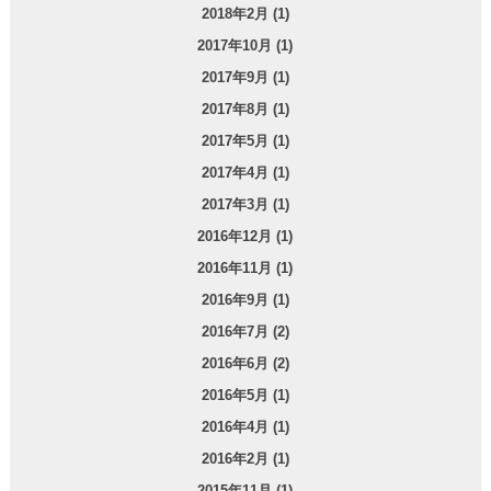
2018年2月 (1)
2017年10月 (1)
2017年9月 (1)
2017年8月 (1)
2017年5月 (1)
2017年4月 (1)
2017年3月 (1)
2016年12月 (1)
2016年11月 (1)
2016年9月 (1)
2016年7月 (2)
2016年6月 (2)
2016年5月 (1)
2016年4月 (1)
2016年2月 (1)
2015年11月 (1)