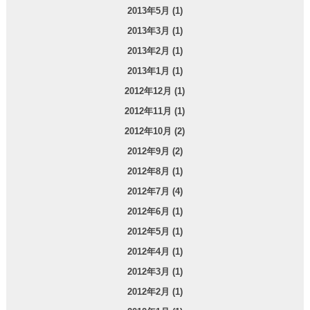
2013年5月 (1)
2013年3月 (1)
2013年2月 (1)
2013年1月 (1)
2012年12月 (1)
2012年11月 (1)
2012年10月 (2)
2012年9月 (2)
2012年8月 (1)
2012年7月 (4)
2012年6月 (1)
2012年5月 (1)
2012年4月 (1)
2012年3月 (1)
2012年2月 (1)