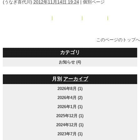
(
うなぎ喜代川
)
2012年11月14日 19:24
|
個別ページ
« 2012年10月
|
メインページ
|
アーカイブ
|
2012年12月 »
このページのトップへ
カテゴリ
お知らせ (4)
月別
アーカイブ
2026年8月 (1)
2026年4月 (2)
2026年1月 (1)
2025年12月 (1)
2024年12月 (1)
2023年7月 (1)