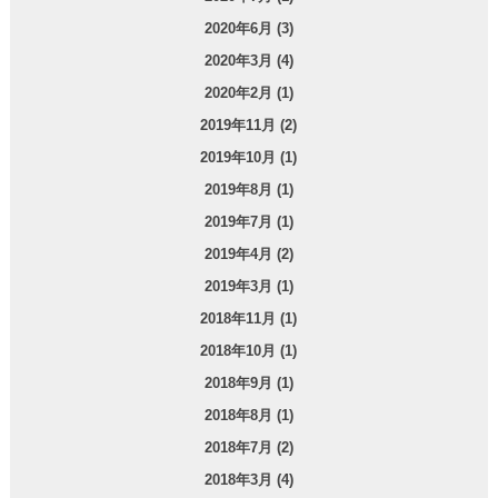
2020年6月 (3)
2020年3月 (4)
2020年2月 (1)
2019年11月 (2)
2019年10月 (1)
2019年8月 (1)
2019年7月 (1)
2019年4月 (2)
2019年3月 (1)
2018年11月 (1)
2018年10月 (1)
2018年9月 (1)
2018年8月 (1)
2018年7月 (2)
2018年3月 (4)