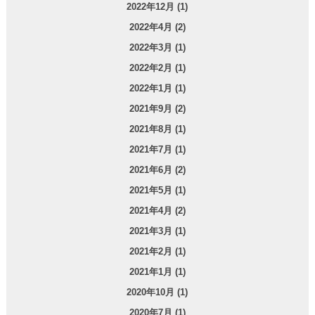
2022年12月 (1)
2022年4月 (2)
2022年3月 (1)
2022年2月 (1)
2022年1月 (1)
2021年9月 (2)
2021年8月 (1)
2021年7月 (1)
2021年6月 (2)
2021年5月 (1)
2021年4月 (2)
2021年3月 (1)
2021年2月 (1)
2021年1月 (1)
2020年10月 (1)
2020年7月 (1)