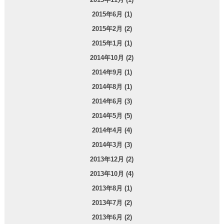
2015年6月 (1)
2015年2月 (2)
2015年1月 (1)
2014年10月 (2)
2014年9月 (1)
2014年8月 (1)
2014年6月 (3)
2014年5月 (5)
2014年4月 (4)
2014年3月 (3)
2013年12月 (2)
2013年10月 (4)
2013年8月 (1)
2013年7月 (2)
2013年6月 (2)