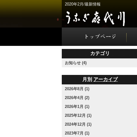
2020年2月/最新情報
カテゴリ
お知らせ (4)
月別
アーカイブ
2026年8月 (1)
2026年4月 (2)
2026年1月 (1)
2025年12月 (1)
2024年12月 (1)
2023年7月 (1)