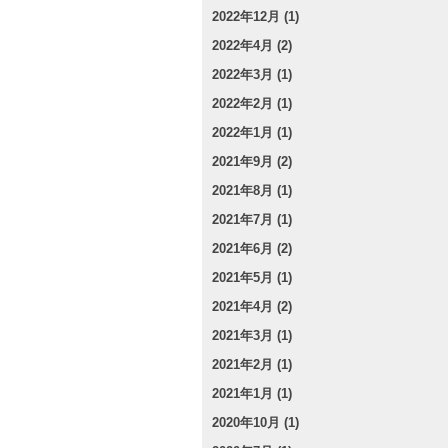
2022年12月 (1)
2022年4月 (2)
2022年3月 (1)
2022年2月 (1)
2022年1月 (1)
2021年9月 (2)
2021年8月 (1)
2021年7月 (1)
2021年6月 (2)
2021年5月 (1)
2021年4月 (2)
2021年3月 (1)
2021年2月 (1)
2021年1月 (1)
2020年10月 (1)