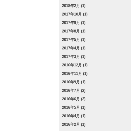
2018年2月 (1)
2017年10月 (1)
2017年9月 (1)
2017年8月 (1)
2017年5月 (1)
2017年4月 (1)
2017年3月 (1)
2016年12月 (1)
2016年11月 (1)
2016年9月 (1)
2016年7月 (2)
2016年6月 (2)
2016年5月 (1)
2016年4月 (1)
2016年2月 (1)