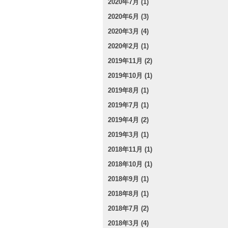
2020年7月 (1)
2020年6月 (3)
2020年3月 (4)
2020年2月 (1)
2019年11月 (2)
2019年10月 (1)
2019年8月 (1)
2019年7月 (1)
2019年4月 (2)
2019年3月 (1)
2018年11月 (1)
2018年10月 (1)
2018年9月 (1)
2018年8月 (1)
2018年7月 (2)
2018年3月 (4)