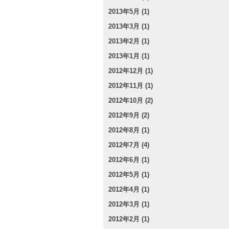
2013年5月 (1)
2013年3月 (1)
2013年2月 (1)
2013年1月 (1)
2012年12月 (1)
2012年11月 (1)
2012年10月 (2)
2012年9月 (2)
2012年8月 (1)
2012年7月 (4)
2012年6月 (1)
2012年5月 (1)
2012年4月 (1)
2012年3月 (1)
2012年2月 (1)