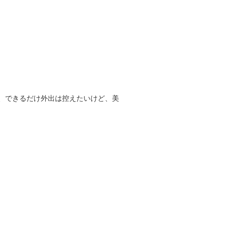
、できるだけ外出は控えたいけど、美