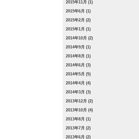
2015年11月 (1)
2015年6月 (1)
2015年2月 (2)
2015年1月 (1)
2014年10月 (2)
2014年9月 (1)
2014年8月 (1)
2014年6月 (3)
2014年5月 (5)
2014年4月 (4)
2014年3月 (3)
2013年12月 (2)
2013年10月 (4)
2013年8月 (1)
2013年7月 (2)
2013年6月 (2)