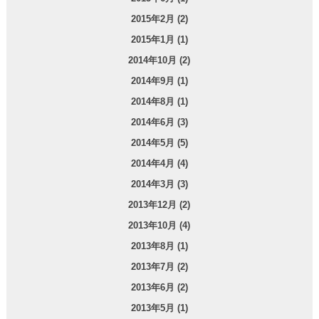
2015年2月 (2)
2015年1月 (1)
2014年10月 (2)
2014年9月 (1)
2014年8月 (1)
2014年6月 (3)
2014年5月 (5)
2014年4月 (4)
2014年3月 (3)
2013年12月 (2)
2013年10月 (4)
2013年8月 (1)
2013年7月 (2)
2013年6月 (2)
2013年5月 (1)