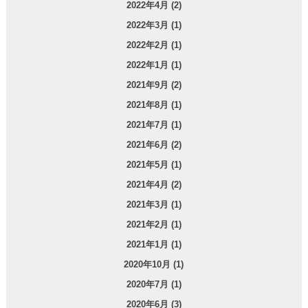
2022年4月 (2)
2022年3月 (1)
2022年2月 (1)
2022年1月 (1)
2021年9月 (2)
2021年8月 (1)
2021年7月 (1)
2021年6月 (2)
2021年5月 (1)
2021年4月 (2)
2021年3月 (1)
2021年2月 (1)
2021年1月 (1)
2020年10月 (1)
2020年7月 (1)
2020年6月 (3)