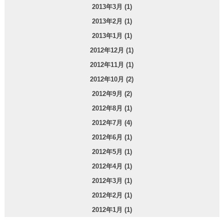
2013年3月 (1)
2013年2月 (1)
2013年1月 (1)
2012年12月 (1)
2012年11月 (1)
2012年10月 (2)
2012年9月 (2)
2012年8月 (1)
2012年7月 (4)
2012年6月 (1)
2012年5月 (1)
2012年4月 (1)
2012年3月 (1)
2012年2月 (1)
2012年1月 (1)