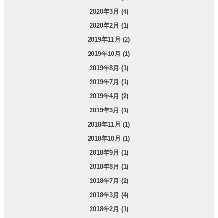
2020年3月 (4)
2020年2月 (1)
2019年11月 (2)
2019年10月 (1)
2019年8月 (1)
2019年7月 (1)
2019年4月 (2)
2019年3月 (1)
2018年11月 (1)
2018年10月 (1)
2018年9月 (1)
2018年8月 (1)
2018年7月 (2)
2018年3月 (4)
2018年2月 (1)