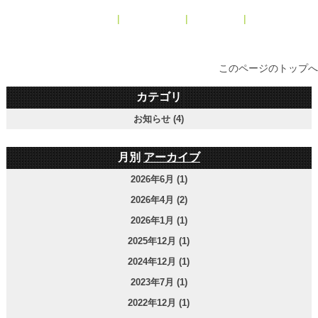
« 2013年8月
|
メインページ
|
アーカイブ
|
2013年12月 »
このページのトップへ
カテゴリ
お知らせ (4)
月別
アーカイブ
2026年6月 (1)
2026年4月 (2)
2026年1月 (1)
2025年12月 (1)
2024年12月 (1)
2023年7月 (1)
2022年12月 (1)