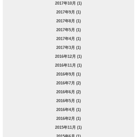
2017年10月 (1)
2017年9月 (1)
2017年8月 (1)
2017年5月 (1)
2017年4月 (1)
2017年3月 (1)
2016年12月 (1)
2016年11月 (1)
2016年9月 (1)
2016年7月 (2)
2016年6月 (2)
2016年5月 (1)
2016年4月 (1)
2016年2月 (1)
2015年11月 (1)
2015年6月 (1)