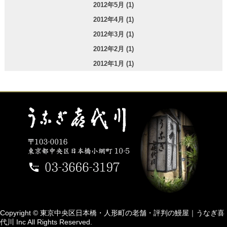
2012年5月 (1)
2012年4月 (1)
2012年3月 (1)
2012年2月 (1)
2012年1月 (1)
Copyright © 東京中央区日本橋・人形町の老舗・評判の鰻屋｜うなぎ喜
代川 Inc All Rights Reserved.