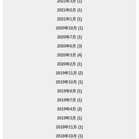
2021年3月 (1)
2021年2月 (1)
2021年1月 (1)
2020年10月 (1)
2020年7月 (1)
2020年6月 (3)
2020年3月 (4)
2020年2月 (1)
2019年11月 (2)
2019年10月 (1)
2019年8月 (1)
2019年7月 (1)
2019年4月 (2)
2019年3月 (1)
2018年11月 (1)
2018年10月 (1)