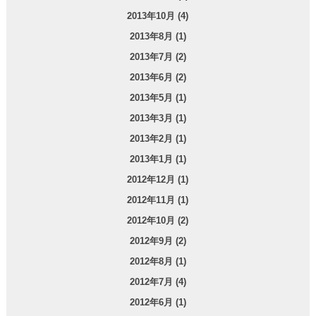
2013年10月 (4)
2013年8月 (1)
2013年7月 (2)
2013年6月 (2)
2013年5月 (1)
2013年3月 (1)
2013年2月 (1)
2013年1月 (1)
2012年12月 (1)
2012年11月 (1)
2012年10月 (2)
2012年9月 (2)
2012年8月 (1)
2012年7月 (4)
2012年6月 (1)