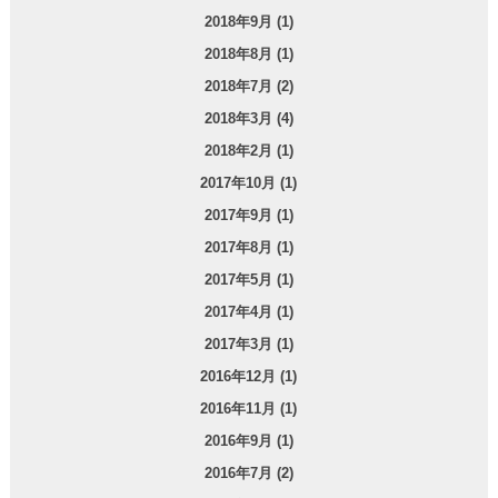
2018年9月 (1)
2018年8月 (1)
2018年7月 (2)
2018年3月 (4)
2018年2月 (1)
2017年10月 (1)
2017年9月 (1)
2017年8月 (1)
2017年5月 (1)
2017年4月 (1)
2017年3月 (1)
2016年12月 (1)
2016年11月 (1)
2016年9月 (1)
2016年7月 (2)