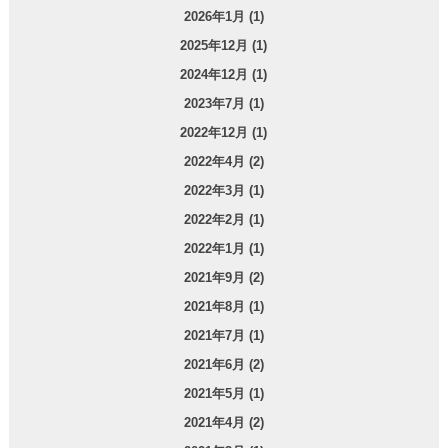
2026年1月 (1)
2025年12月 (1)
2024年12月 (1)
2023年7月 (1)
2022年12月 (1)
2022年4月 (2)
2022年3月 (1)
2022年2月 (1)
2022年1月 (1)
2021年9月 (2)
2021年8月 (1)
2021年7月 (1)
2021年6月 (2)
2021年5月 (1)
2021年4月 (2)