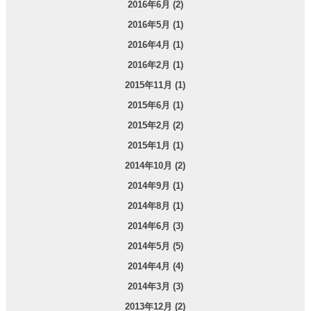
2016年6月 (2)
2016年5月 (1)
2016年4月 (1)
2016年2月 (1)
2015年11月 (1)
2015年6月 (1)
2015年2月 (2)
2015年1月 (1)
2014年10月 (2)
2014年9月 (1)
2014年8月 (1)
2014年6月 (3)
2014年5月 (5)
2014年4月 (4)
2014年3月 (3)
2013年12月 (2)