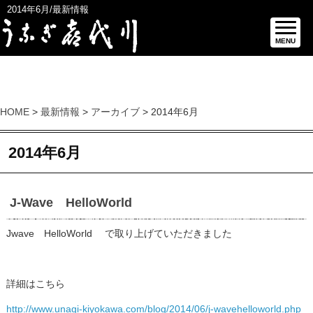
2014年6月/最新情報
MENU
HOME
>
最新情報
>
アーカイブ
> 2014年6月
2014年6月
J-Wave HelloWorld
Jwave HelloWorld で取り上げていただきました
詳細はこちら
http://www.unagi-kiyokawa.com/blog/2014/06/j-wavehelloworld.php