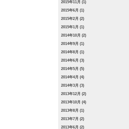
2015年11月 (1)
2015年6月 (1)
2015年2月 (2)
2015年1月 (1)
2014年10月 (2)
2014年9月 (1)
2014年8月 (1)
2014年6月 (3)
2014年5月 (5)
2014年4月 (4)
2014年3月 (3)
2013年12月 (2)
2013年10月 (4)
2013年8月 (1)
2013年7月 (2)
2013年6月 (2)