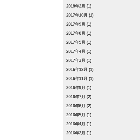
2018年2月 (1)
2017年10月 (1)
2017年9月 (1)
2017年8月 (1)
2017年5月 (1)
2017年4月 (1)
2017年3月 (1)
2016年12月 (1)
2016年11月 (1)
2016年9月 (1)
2016年7月 (2)
2016年6月 (2)
2016年5月 (1)
2016年4月 (1)
2016年2月 (1)