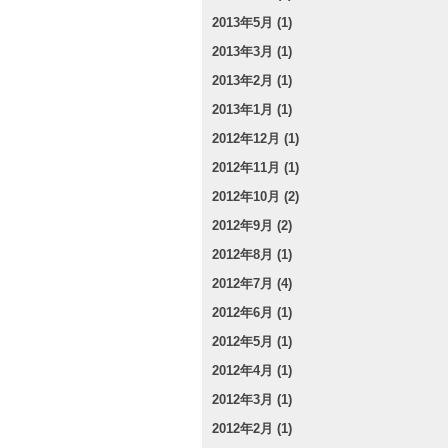
2013年5月 (1)
2013年3月 (1)
2013年2月 (1)
2013年1月 (1)
2012年12月 (1)
2012年11月 (1)
2012年10月 (2)
2012年9月 (2)
2012年8月 (1)
2012年7月 (4)
2012年6月 (1)
2012年5月 (1)
2012年4月 (1)
2012年3月 (1)
2012年2月 (1)