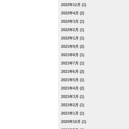
2022年12月 (1)
2022年4月 (2)
2022年3月 (1)
2022年2月 (1)
2022年1月 (1)
2021年9月 (2)
2021年8月 (1)
2021年7月 (1)
2021年6月 (2)
2021年5月 (1)
2021年4月 (2)
2021年3月 (1)
2021年2月 (1)
2021年1月 (1)
2020年10月 (1)