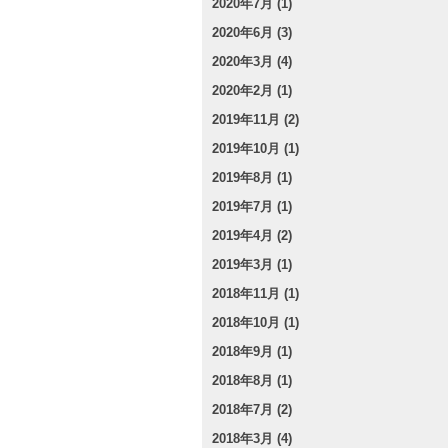
2020年7月 (1)
2020年6月 (3)
2020年3月 (4)
2020年2月 (1)
2019年11月 (2)
2019年10月 (1)
2019年8月 (1)
2019年7月 (1)
2019年4月 (2)
2019年3月 (1)
2018年11月 (1)
2018年10月 (1)
2018年9月 (1)
2018年8月 (1)
2018年7月 (2)
2018年3月 (4)