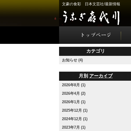
文豪の食彩 日本文芸社/最新情報
カテゴリ
お知らせ (4)
月別
アーカイブ
2026年8月 (1)
2026年4月 (2)
2026年1月 (1)
2025年12月 (1)
2024年12月 (1)
2023年7月 (1)