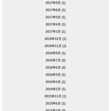
2017年9月 (1)
2017年8月 (1)
2017年5月 (1)
2017年4月 (1)
2017年3月 (1)
2016年12月 (1)
2016年11月 (1)
2016年9月 (1)
2016年7月 (2)
2016年6月 (2)
2016年5月 (1)
2016年4月 (1)
2016年2月 (1)
2015年11月 (1)
2015年6月 (1)
2015年2月 (2)