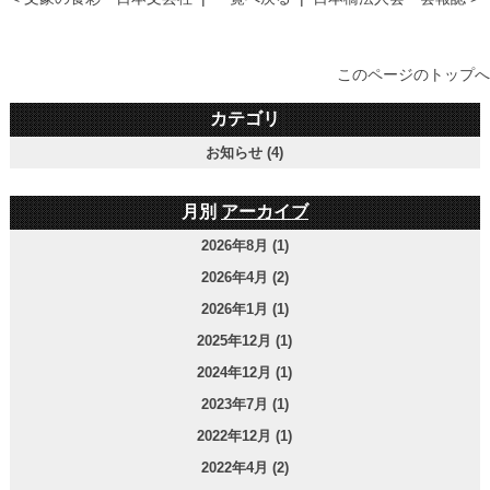
このページのトップへ
カテゴリ
お知らせ (4)
月別
アーカイブ
2026年8月 (1)
2026年4月 (2)
2026年1月 (1)
2025年12月 (1)
2024年12月 (1)
2023年7月 (1)
2022年12月 (1)
2022年4月 (2)