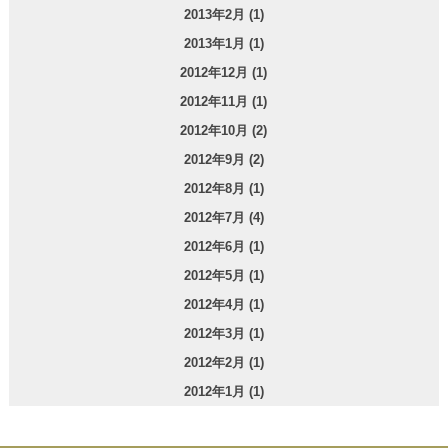
2013年2月 (1)
2013年1月 (1)
2012年12月 (1)
2012年11月 (1)
2012年10月 (2)
2012年9月 (2)
2012年8月 (1)
2012年7月 (4)
2012年6月 (1)
2012年5月 (1)
2012年4月 (1)
2012年3月 (1)
2012年2月 (1)
2012年1月 (1)