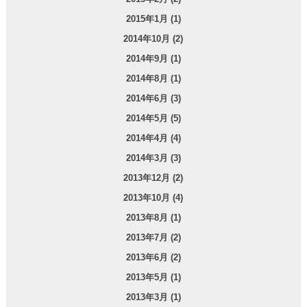
2015年1月 (1)
2014年10月 (2)
2014年9月 (1)
2014年8月 (1)
2014年6月 (3)
2014年5月 (5)
2014年4月 (4)
2014年3月 (3)
2013年12月 (2)
2013年10月 (4)
2013年8月 (1)
2013年7月 (2)
2013年6月 (2)
2013年5月 (1)
2013年3月 (1)