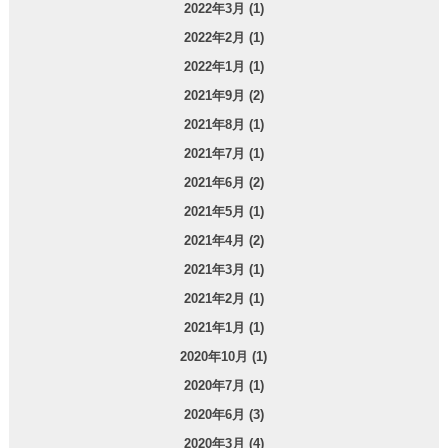
2022年3月 (1)
2022年2月 (1)
2022年1月 (1)
2021年9月 (2)
2021年8月 (1)
2021年7月 (1)
2021年6月 (2)
2021年5月 (1)
2021年4月 (2)
2021年3月 (1)
2021年2月 (1)
2021年1月 (1)
2020年10月 (1)
2020年7月 (1)
2020年6月 (3)
2020年3月 (4)