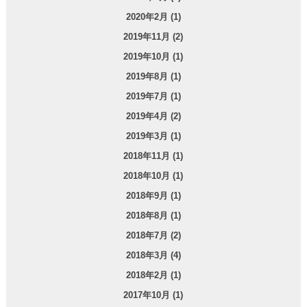
2020年2月 (1)
2019年11月 (2)
2019年10月 (1)
2019年8月 (1)
2019年7月 (1)
2019年4月 (2)
2019年3月 (1)
2018年11月 (1)
2018年10月 (1)
2018年9月 (1)
2018年8月 (1)
2018年7月 (2)
2018年3月 (4)
2018年2月 (1)
2017年10月 (1)