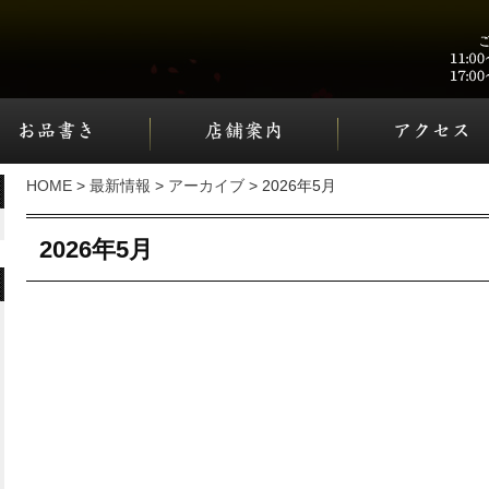
HOME
>
最新情報
>
アーカイブ
> 2026年5月
2026年5月
«