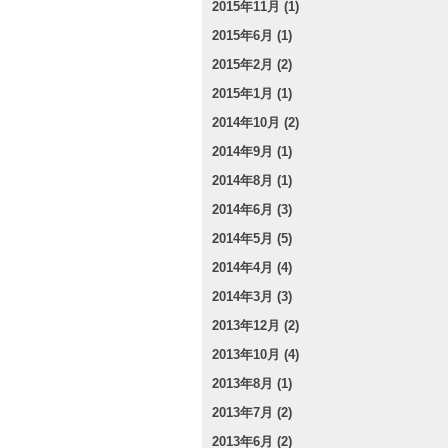
2015年11月 (1)
2015年6月 (1)
2015年2月 (2)
2015年1月 (1)
2014年10月 (2)
2014年9月 (1)
2014年8月 (1)
2014年6月 (3)
2014年5月 (5)
2014年4月 (4)
2014年3月 (3)
2013年12月 (2)
2013年10月 (4)
2013年8月 (1)
2013年7月 (2)
2013年6月 (2)