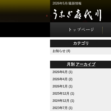
2026年5月/最新情報
カテゴリ
お知らせ (4)
月別
アーカイブ
2026年6月 (1)
2026年4月 (2)
2026年1月 (1)
2025年12月 (1)
2024年12月 (1)
2023年7月 (1)