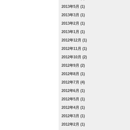
2013年5月 (1)
2013年3月 (1)
2013年2月 (1)
2013年1月 (1)
2012年12月 (1)
2012年11月 (1)
2012年10月 (2)
2012年9月 (2)
2012年8月 (1)
2012年7月 (4)
2012年6月 (1)
2012年5月 (1)
2012年4月 (1)
2012年3月 (1)
2012年2月 (1)