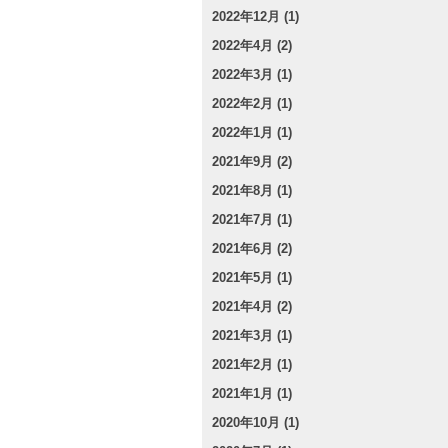
2022年12月 (1)
2022年4月 (2)
2022年3月 (1)
2022年2月 (1)
2022年1月 (1)
2021年9月 (2)
2021年8月 (1)
2021年7月 (1)
2021年6月 (2)
2021年5月 (1)
2021年4月 (2)
2021年3月 (1)
2021年2月 (1)
2021年1月 (1)
2020年10月 (1)