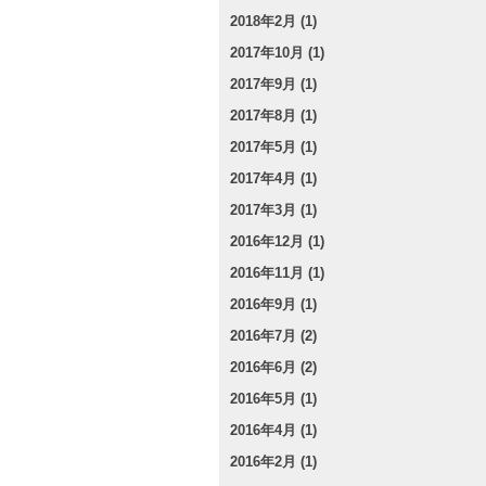
2018年2月 (1)
2017年10月 (1)
2017年9月 (1)
2017年8月 (1)
2017年5月 (1)
2017年4月 (1)
2017年3月 (1)
2016年12月 (1)
2016年11月 (1)
2016年9月 (1)
2016年7月 (2)
2016年6月 (2)
2016年5月 (1)
2016年4月 (1)
2016年2月 (1)