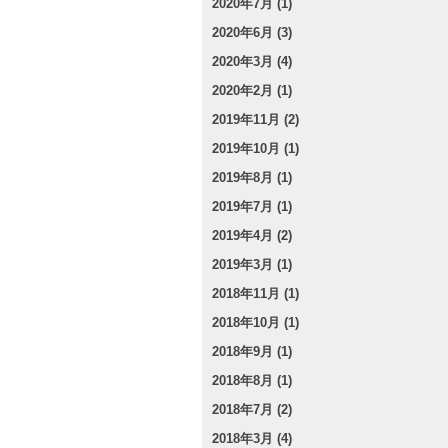
2020年7月 (1)
2020年6月 (3)
2020年3月 (4)
2020年2月 (1)
2019年11月 (2)
2019年10月 (1)
2019年8月 (1)
2019年7月 (1)
2019年4月 (2)
2019年3月 (1)
2018年11月 (1)
2018年10月 (1)
2018年9月 (1)
2018年8月 (1)
2018年7月 (2)
2018年3月 (4)