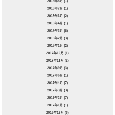
2018年8月 (1)
2018年7月 (1)
2018年6月 (2)
2018年4月 (1)
2018年3月 (6)
2018年2月 (3)
2018年1月 (2)
2017年12月 (1)
2017年11月 (2)
2017年9月 (3)
2017年6月 (1)
2017年4月 (7)
2017年3月 (3)
2017年2月 (7)
2017年1月 (1)
2016年12月 (6)