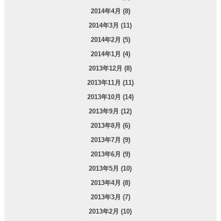
2014年4月 (8)
2014年3月 (11)
2014年2月 (5)
2014年1月 (4)
2013年12月 (8)
2013年11月 (11)
2013年10月 (14)
2013年9月 (12)
2013年8月 (6)
2013年7月 (9)
2013年6月 (9)
2013年5月 (10)
2013年4月 (8)
2013年3月 (7)
2013年2月 (10)