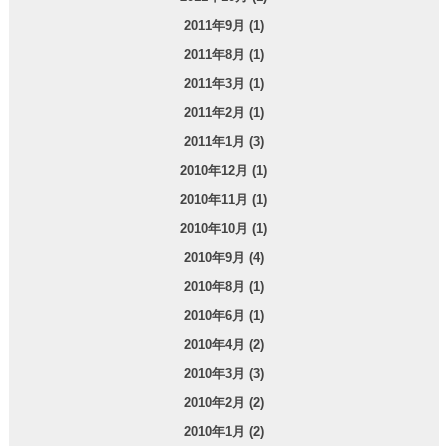
2011年9月 (1)
2011年8月 (1)
2011年3月 (1)
2011年2月 (1)
2011年1月 (3)
2010年12月 (1)
2010年11月 (1)
2010年10月 (1)
2010年9月 (4)
2010年8月 (1)
2010年6月 (1)
2010年4月 (2)
2010年3月 (3)
2010年2月 (2)
2010年1月 (2)