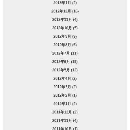
2013年1月 (4)
2012年12月 (16)
2012年11月 (4)
2012年10月 (5)
2012年9月 (9)
2012年8月 (6)
2012年7月 (11)
2012年6月 (19)
2012年5月 (12)
2012年4月 (2)
2012年3月 (2)
2012年2月 (1)
2012年1月 (4)
2011年12月 (2)
2011年11月 (4)
2011年10月 (1)