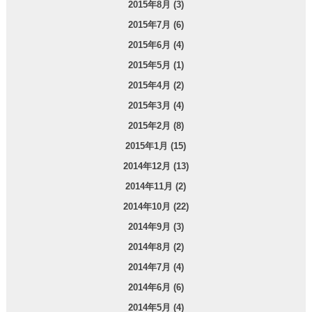
2015年8月 (3)
2015年7月 (6)
2015年6月 (4)
2015年5月 (1)
2015年4月 (2)
2015年3月 (4)
2015年2月 (8)
2015年1月 (15)
2014年12月 (13)
2014年11月 (2)
2014年10月 (22)
2014年9月 (3)
2014年8月 (2)
2014年7月 (4)
2014年6月 (6)
2014年5月 (4)