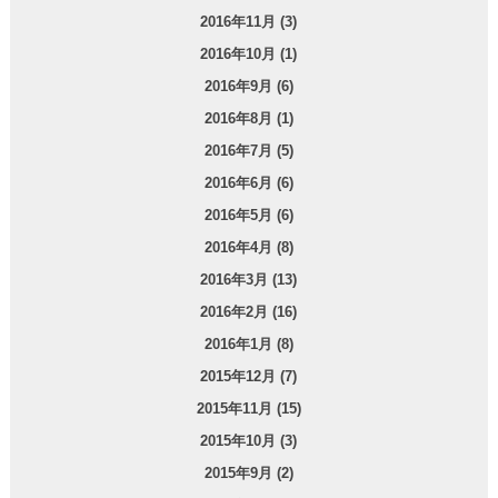
2016年11月 (3)
2016年10月 (1)
2016年9月 (6)
2016年8月 (1)
2016年7月 (5)
2016年6月 (6)
2016年5月 (6)
2016年4月 (8)
2016年3月 (13)
2016年2月 (16)
2016年1月 (8)
2015年12月 (7)
2015年11月 (15)
2015年10月 (3)
2015年9月 (2)