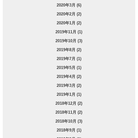
2020年3月 (6)
2020年2月 (2)
2020年1月 (2)
2019年11月 (1)
2019年10月 (3)
2019年8月 (2)
2019年7月 (1)
2019年5月 (1)
2019年4月 (2)
2019年3月 (2)
2019年1月 (1)
2018年12月 (2)
2018年11月 (2)
2018年10月 (3)
2018年9月 (1)