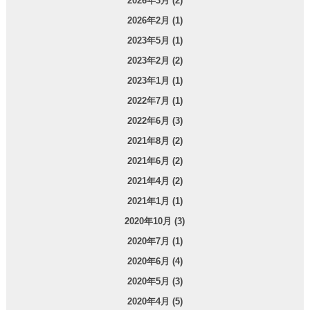
2026年3月 (2)
2026年2月 (1)
2023年5月 (1)
2023年2月 (2)
2023年1月 (1)
2022年7月 (1)
2022年6月 (3)
2021年8月 (2)
2021年6月 (2)
2021年4月 (2)
2021年1月 (1)
2020年10月 (3)
2020年7月 (1)
2020年6月 (4)
2020年5月 (3)
2020年4月 (5)