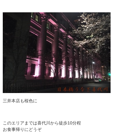
三井本店も桜色に
このエリアまでは喜代川から徒歩10分程
お食事帰りにどうぞ