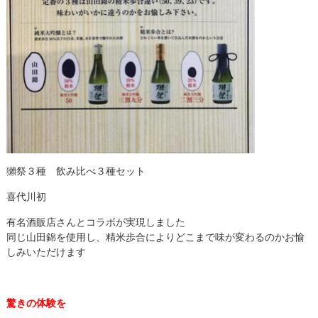
獺祭３種 飲み比べ３種セット
喜代川初
有名酒販店さんとコラボが実現しました
同じ山田錦を使用し、精米歩合によりどこまで味が変わるのかお愉
しみいただけます
驚きの体験を