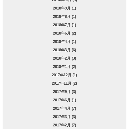
2018年9月 (1)
2018年8月 (1)
2018年7月 (1)
2018年6月 (2)
2018年4月 (1)
2018年3月 (6)
2018年2月 (3)
2018年1月 (2)
2017年12月 (1)
2017年11月 (2)
2017年9月 (3)
2017年6月 (1)
2017年4月 (7)
2017年3月 (3)
2017年2月 (7)