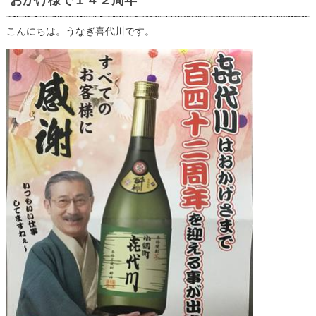
おかげ様で１４２周年
こんにちは。うなぎ喜代川です。