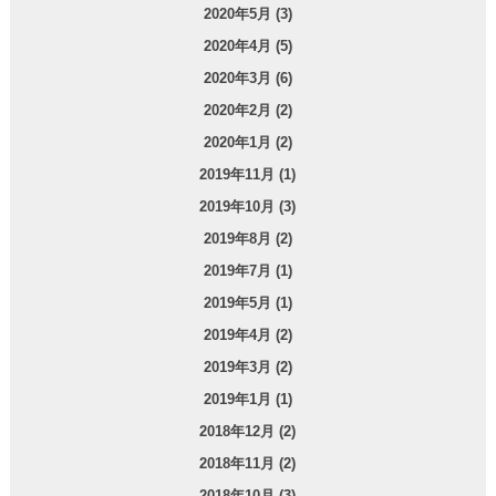
2020年5月 (3)
2020年4月 (5)
2020年3月 (6)
2020年2月 (2)
2020年1月 (2)
2019年11月 (1)
2019年10月 (3)
2019年8月 (2)
2019年7月 (1)
2019年5月 (1)
2019年4月 (2)
2019年3月 (2)
2019年1月 (1)
2018年12月 (2)
2018年11月 (2)
2018年10月 (3)