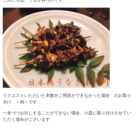
リクエストいただいた本数分ご用意ができなかった場合 のお取り
分け ＜例＞です
一本づつお出しすることができない場合、小皿に取り分けさせてい
ただく場合がございます