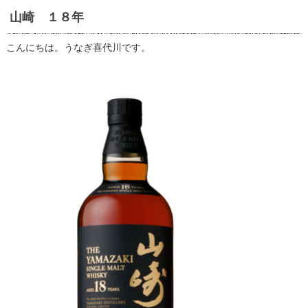
山崎 １８年
こんにちは。うなぎ喜代川です。