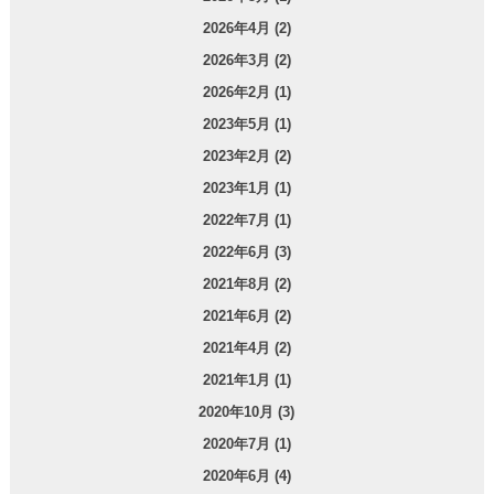
2026年4月 (2)
2026年3月 (2)
2026年2月 (1)
2023年5月 (1)
2023年2月 (2)
2023年1月 (1)
2022年7月 (1)
2022年6月 (3)
2021年8月 (2)
2021年6月 (2)
2021年4月 (2)
2021年1月 (1)
2020年10月 (3)
2020年7月 (1)
2020年6月 (4)