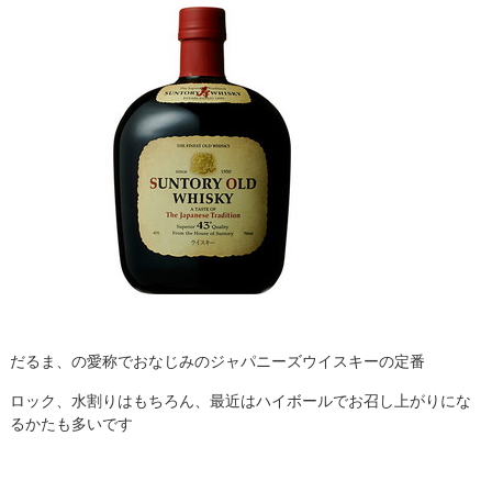
だるま、の愛称でおなじみのジャパニーズウイスキーの定番
ロック、水割りはもちろん、最近はハイボールでお召し上がりにな
るかたも多いです