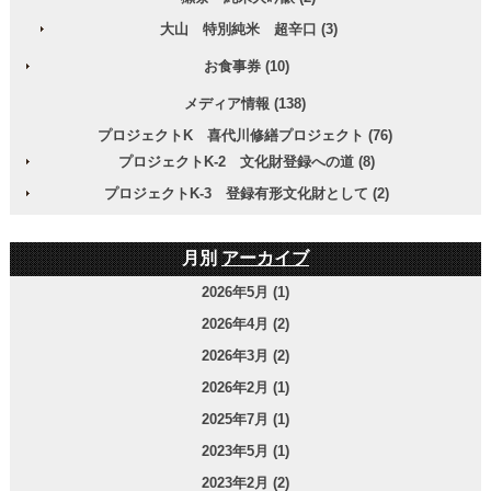
大山 特別純米 超辛口 (3)
お食事券 (10)
メディア情報 (138)
プロジェクトK 喜代川修繕プロジェクト (76)
プロジェクトK-2 文化財登録への道 (8)
プロジェクトK-3 登録有形文化財として (2)
月別
アーカイブ
2026年5月 (1)
2026年4月 (2)
2026年3月 (2)
2026年2月 (1)
2025年7月 (1)
2023年5月 (1)
2023年2月 (2)