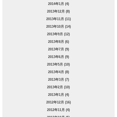
2014年1月 (4)
2013年12月 (8)
2013年11月 (11)
2013年10月 (14)
2013年9月 (12)
2013年8月 (6)
2013年7月 (9)
2013年6月 (9)
2013年5月 (10)
2013年4月 (8)
2013年3月 (7)
2013年2月 (10)
2013年1月 (4)
2012年12月 (16)
2012年11月 (4)