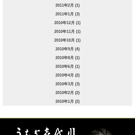
2011年2月 (1)
2011年1月 (3)
2010年12月 (1)
2010年11月 (1)
2010年10月 (1)
2010年9月 (4)
2010年8月 (1)
2010年6月 (1)
2010年4月 (2)
2010年3月 (3)
2010年2月 (2)
2010年1月 (2)