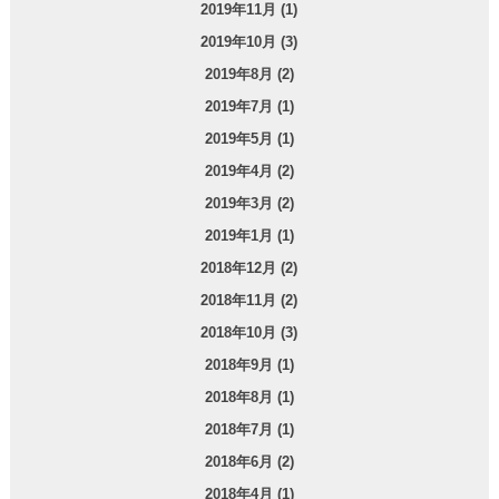
2019年11月 (1)
2019年10月 (3)
2019年8月 (2)
2019年7月 (1)
2019年5月 (1)
2019年4月 (2)
2019年3月 (2)
2019年1月 (1)
2018年12月 (2)
2018年11月 (2)
2018年10月 (3)
2018年9月 (1)
2018年8月 (1)
2018年7月 (1)
2018年6月 (2)
2018年4月 (1)