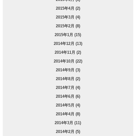
2015年4月 (2)
2015年3月 (4)
2015年2月 (8)
2015年1月 (15)
2014年12月 (13)
2014年11月 (2)
2014年10月 (22)
2014年9月 (3)
2014年8月 (2)
2014年7月 (4)
2014年6月 (6)
2014年5月 (4)
2014年4月 (8)
2014年3月 (11)
2014年2月 (5)