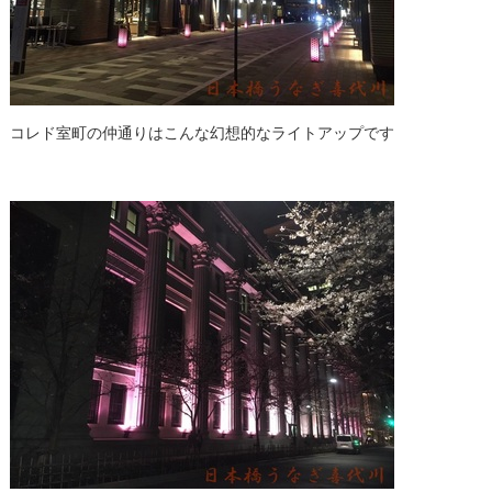
コレド室町の仲通りはこんな幻想的なライトアップです