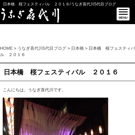
日本橋 桜フェスティバル ２０１６/うなぎ喜代川5代目ブログ
MENU
HOME
>
うなぎ喜代川5代目ブログ
>
日本橋
> 日本橋 桜フェスティバ
ル ２０１６
日本橋 桜フェスティバル ２０１６
こんにちは。うなぎ喜代川です。