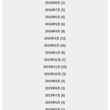
2016年8月 (1)
2016年7月 (5)
2016年6月 (6)
2016年5月 (6)
2016年4月 (8)
2016年3月 (13)
2016年2月 (16)
2016年1月 (8)
2015年12月 (7)
2015年11月 (15)
2015年10月 (3)
2015年9月 (2)
2015年8月 (3)
2015年7月 (6)
2015年6月 (4)
2015年5月 (1)