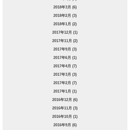
2018年3月 (6)
2018年2月 (3)
2018年1月 (2)
2017年12月 (1)
2017年11月 (2)
2017年9月 (3)
2017年6月 (1)
2017年4月 (7)
2017年3月 (3)
2017年2月 (7)
2017年1月 (1)
2016年12月 (6)
2016年11月 (3)
2016年10月 (1)
2016年9月 (6)