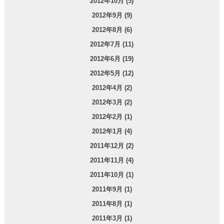
2012年10月 (5)
2012年9月 (9)
2012年8月 (6)
2012年7月 (11)
2012年6月 (19)
2012年5月 (12)
2012年4月 (2)
2012年3月 (2)
2012年2月 (1)
2012年1月 (4)
2011年12月 (2)
2011年11月 (4)
2011年10月 (1)
2011年9月 (1)
2011年8月 (1)
2011年3月 (1)