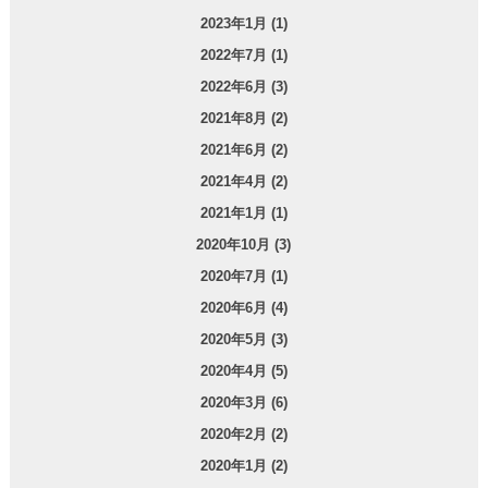
2023年1月 (1)
2022年7月 (1)
2022年6月 (3)
2021年8月 (2)
2021年6月 (2)
2021年4月 (2)
2021年1月 (1)
2020年10月 (3)
2020年7月 (1)
2020年6月 (4)
2020年5月 (3)
2020年4月 (5)
2020年3月 (6)
2020年2月 (2)
2020年1月 (2)