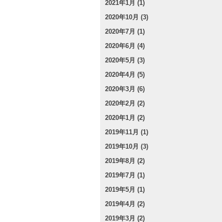
2021年1月 (1)
2020年10月 (3)
2020年7月 (1)
2020年6月 (4)
2020年5月 (3)
2020年4月 (5)
2020年3月 (6)
2020年2月 (2)
2020年1月 (2)
2019年11月 (1)
2019年10月 (3)
2019年8月 (2)
2019年7月 (1)
2019年5月 (1)
2019年4月 (2)
2019年3月 (2)