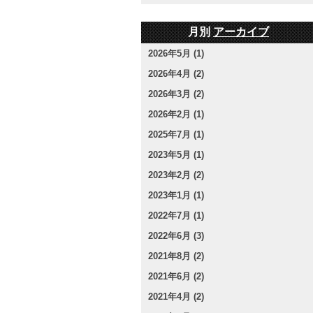
月別
アーカイブ
2026年5月 (1)
2026年4月 (2)
2026年3月 (2)
2026年2月 (1)
2025年7月 (1)
2023年5月 (1)
2023年2月 (2)
2023年1月 (1)
2022年7月 (1)
2022年6月 (3)
2021年8月 (2)
2021年6月 (2)
2021年4月 (2)