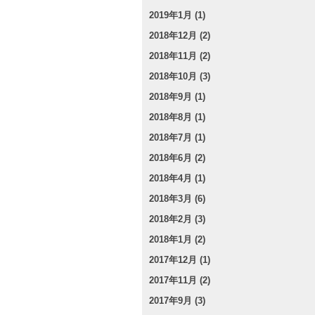
2019年1月 (1)
2018年12月 (2)
2018年11月 (2)
2018年10月 (3)
2018年9月 (1)
2018年8月 (1)
2018年7月 (1)
2018年6月 (2)
2018年4月 (1)
2018年3月 (6)
2018年2月 (3)
2018年1月 (2)
2017年12月 (1)
2017年11月 (2)
2017年9月 (3)