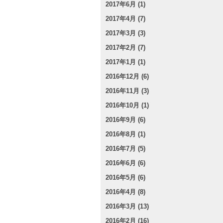
2017年6月 (1)
2017年4月 (7)
2017年3月 (3)
2017年2月 (7)
2017年1月 (1)
2016年12月 (6)
2016年11月 (3)
2016年10月 (1)
2016年9月 (6)
2016年8月 (1)
2016年7月 (5)
2016年6月 (6)
2016年5月 (6)
2016年4月 (8)
2016年3月 (13)
2016年2月 (16)