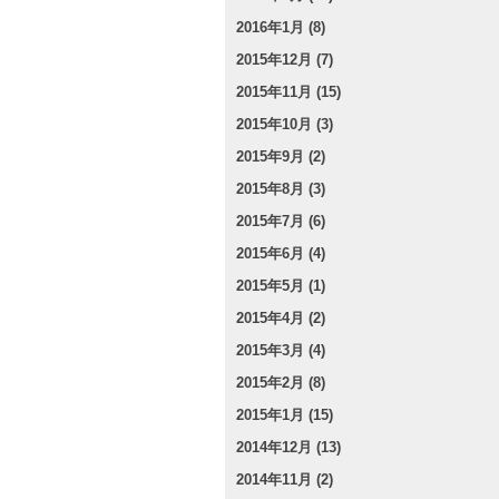
2016年1月 (8)
2015年12月 (7)
2015年11月 (15)
2015年10月 (3)
2015年9月 (2)
2015年8月 (3)
2015年7月 (6)
2015年6月 (4)
2015年5月 (1)
2015年4月 (2)
2015年3月 (4)
2015年2月 (8)
2015年1月 (15)
2014年12月 (13)
2014年11月 (2)