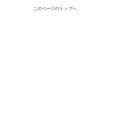
このページのトップへ