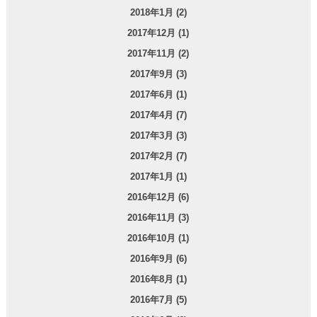
2018年1月 (2)
2017年12月 (1)
2017年11月 (2)
2017年9月 (3)
2017年6月 (1)
2017年4月 (7)
2017年3月 (3)
2017年2月 (7)
2017年1月 (1)
2016年12月 (6)
2016年11月 (3)
2016年10月 (1)
2016年9月 (6)
2016年8月 (1)
2016年7月 (5)