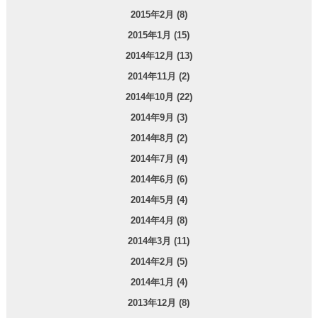
2015年2月 (8)
2015年1月 (15)
2014年12月 (13)
2014年11月 (2)
2014年10月 (22)
2014年9月 (3)
2014年8月 (2)
2014年7月 (4)
2014年6月 (6)
2014年5月 (4)
2014年4月 (8)
2014年3月 (11)
2014年2月 (5)
2014年1月 (4)
2013年12月 (8)