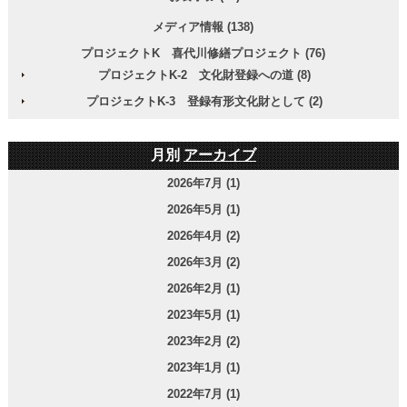
メディア情報 (138)
プロジェクトK 喜代川修繕プロジェクト (76)
プロジェクトK-2 文化財登録への道 (8)
プロジェクトK-3 登録有形文化財として (2)
月別
アーカイブ
2026年7月 (1)
2026年5月 (1)
2026年4月 (2)
2026年3月 (2)
2026年2月 (1)
2023年5月 (1)
2023年2月 (2)
2023年1月 (1)
2022年7月 (1)