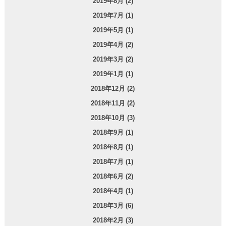
2019年8月 (2)
2019年7月 (1)
2019年5月 (1)
2019年4月 (2)
2019年3月 (2)
2019年1月 (1)
2018年12月 (2)
2018年11月 (2)
2018年10月 (3)
2018年9月 (1)
2018年8月 (1)
2018年7月 (1)
2018年6月 (2)
2018年4月 (1)
2018年3月 (6)
2018年2月 (3)