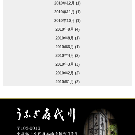
2010年12月 (1)
2010年11月 (1)
2010年10月 (1)
2010年9月 (4)
2010年8月 (1)
2010年6月 (1)
2010年4月 (2)
2010年3月 (3)
2010年2月 (2)
2010年1月 (2)