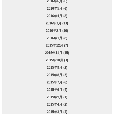
2016年6月 (6)
2016年5月 (6)
2016年4月 (8)
2016年3月 (13)
2016年2月 (16)
2016年1月 (8)
2015年12月 (7)
2015年11月 (15)
2015年10月 (3)
2015年9月 (2)
2015年8月 (3)
2015年7月 (6)
2015年6月 (4)
2015年5月 (1)
2015年4月 (2)
2015年3月 (4)