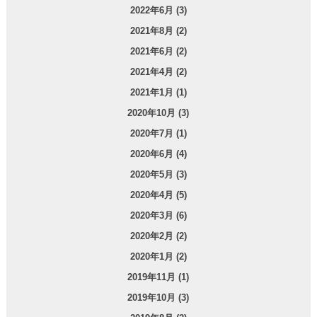
2022年6月 (3)
2021年8月 (2)
2021年6月 (2)
2021年4月 (2)
2021年1月 (1)
2020年10月 (3)
2020年7月 (1)
2020年6月 (4)
2020年5月 (3)
2020年4月 (5)
2020年3月 (6)
2020年2月 (2)
2020年1月 (2)
2019年11月 (1)
2019年10月 (3)