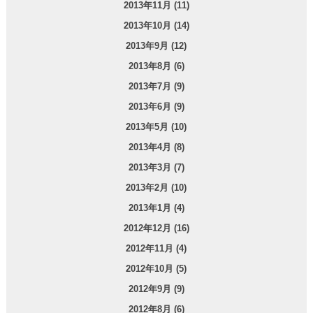
2013年11月 (11)
2013年10月 (14)
2013年9月 (12)
2013年8月 (6)
2013年7月 (9)
2013年6月 (9)
2013年5月 (10)
2013年4月 (8)
2013年3月 (7)
2013年2月 (10)
2013年1月 (4)
2012年12月 (16)
2012年11月 (4)
2012年10月 (5)
2012年9月 (9)
2012年8月 (6)