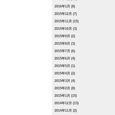
2016年1月 (8)
2015年12月 (7)
2015年11月 (15)
2015年10月 (3)
2015年9月 (2)
2015年8月 (3)
2015年7月 (6)
2015年6月 (4)
2015年5月 (1)
2015年4月 (2)
2015年3月 (4)
2015年2月 (8)
2015年1月 (15)
2014年12月 (13)
2014年11月 (2)