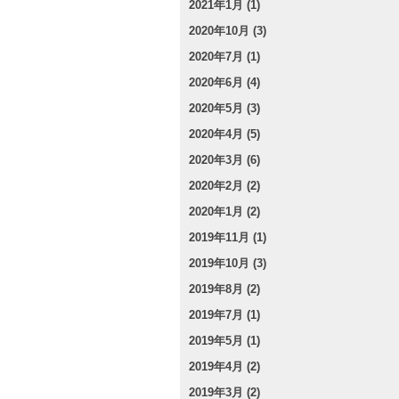
2021年1月 (1)
2020年10月 (3)
2020年7月 (1)
2020年6月 (4)
2020年5月 (3)
2020年4月 (5)
2020年3月 (6)
2020年2月 (2)
2020年1月 (2)
2019年11月 (1)
2019年10月 (3)
2019年8月 (2)
2019年7月 (1)
2019年5月 (1)
2019年4月 (2)
2019年3月 (2)