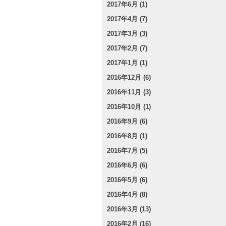
2017年6月 (1)
2017年4月 (7)
2017年3月 (3)
2017年2月 (7)
2017年1月 (1)
2016年12月 (6)
2016年11月 (3)
2016年10月 (1)
2016年9月 (6)
2016年8月 (1)
2016年7月 (5)
2016年6月 (6)
2016年5月 (6)
2016年4月 (8)
2016年3月 (13)
2016年2月 (16)