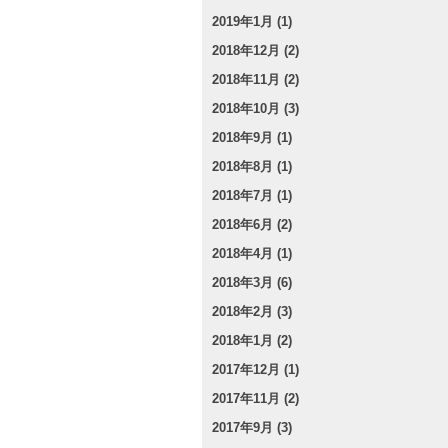
2019年1月 (1)
2018年12月 (2)
2018年11月 (2)
2018年10月 (3)
2018年9月 (1)
2018年8月 (1)
2018年7月 (1)
2018年6月 (2)
2018年4月 (1)
2018年3月 (6)
2018年2月 (3)
2018年1月 (2)
2017年12月 (1)
2017年11月 (2)
2017年9月 (3)