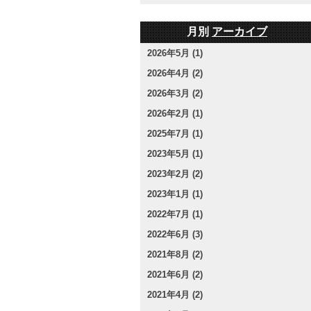
月別
アーカイブ
2026年5月 (1)
2026年4月 (2)
2026年3月 (2)
2026年2月 (1)
2025年7月 (1)
2023年5月 (1)
2023年2月 (2)
2023年1月 (1)
2022年7月 (1)
2022年6月 (3)
2021年8月 (2)
2021年6月 (2)
2021年4月 (2)