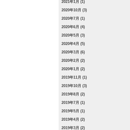
2021年1月 (1)
2020年10月 (3)
2020年7月 (1)
2020年6月 (4)
2020年5月 (3)
2020年4月 (5)
2020年3月 (6)
2020年2月 (2)
2020年1月 (2)
2019年11月 (1)
2019年10月 (3)
2019年8月 (2)
2019年7月 (1)
2019年5月 (1)
2019年4月 (2)
2019年3月 (2)