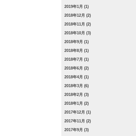
2019年1月 (1)
2018年12月 (2)
2018年11月 (2)
2018年10月 (3)
2018年9月 (1)
2018年8月 (1)
2018年7月 (1)
2018年6月 (2)
2018年4月 (1)
2018年3月 (6)
2018年2月 (3)
2018年1月 (2)
2017年12月 (1)
2017年11月 (2)
2017年9月 (3)