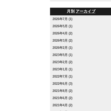
月別
アーカイブ
2026年7月 (1)
2026年5月 (1)
2026年4月 (2)
2026年3月 (2)
2026年2月 (1)
2023年5月 (1)
2023年2月 (2)
2023年1月 (1)
2022年7月 (1)
2022年6月 (3)
2021年8月 (2)
2021年6月 (2)
2021年4月 (2)