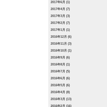
2017年6月 (1)
2017年4月 (7)
2017年3月 (3)
2017年2月 (7)
2017年1月 (1)
2016年12月 (6)
2016年11月 (3)
2016年10月 (1)
2016年9月 (6)
2016年8月 (1)
2016年7月 (5)
2016年6月 (6)
2016年5月 (6)
2016年4月 (8)
2016年3月 (13)
2016年2月 (16)