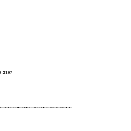
6-3197