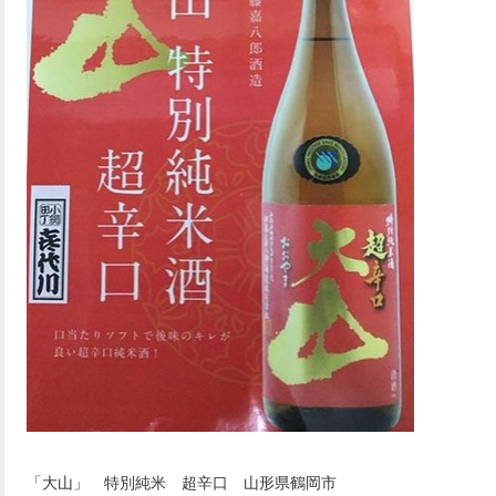
「大山」 特別純米 超辛口 山形県鶴岡市