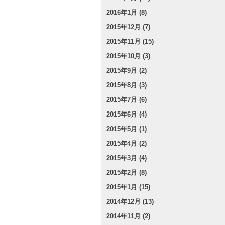
2016年1月 (8)
2015年12月 (7)
2015年11月 (15)
2015年10月 (3)
2015年9月 (2)
2015年8月 (3)
2015年7月 (6)
2015年6月 (4)
2015年5月 (1)
2015年4月 (2)
2015年3月 (4)
2015年2月 (8)
2015年1月 (15)
2014年12月 (13)
2014年11月 (2)