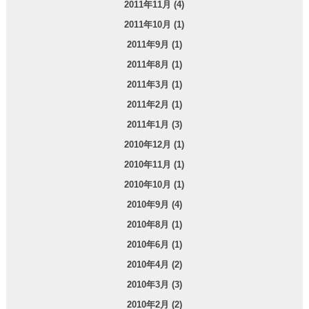
2011年11月 (4)
2011年10月 (1)
2011年9月 (1)
2011年8月 (1)
2011年3月 (1)
2011年2月 (1)
2011年1月 (3)
2010年12月 (1)
2010年11月 (1)
2010年10月 (1)
2010年9月 (4)
2010年8月 (1)
2010年6月 (1)
2010年4月 (2)
2010年3月 (3)
2010年2月 (2)