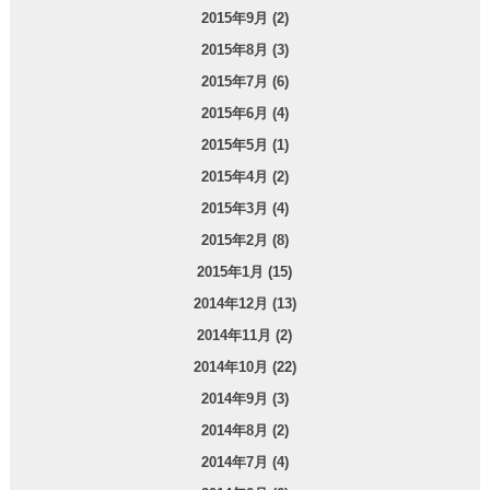
2015年9月 (2)
2015年8月 (3)
2015年7月 (6)
2015年6月 (4)
2015年5月 (1)
2015年4月 (2)
2015年3月 (4)
2015年2月 (8)
2015年1月 (15)
2014年12月 (13)
2014年11月 (2)
2014年10月 (22)
2014年9月 (3)
2014年8月 (2)
2014年7月 (4)