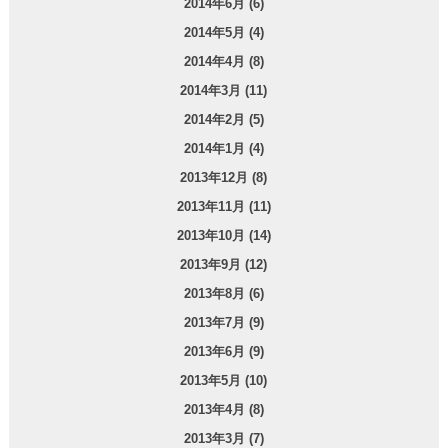
2014年6月 (6)
2014年5月 (4)
2014年4月 (8)
2014年3月 (11)
2014年2月 (5)
2014年1月 (4)
2013年12月 (8)
2013年11月 (11)
2013年10月 (14)
2013年9月 (12)
2013年8月 (6)
2013年7月 (9)
2013年6月 (9)
2013年5月 (10)
2013年4月 (8)
2013年3月 (7)