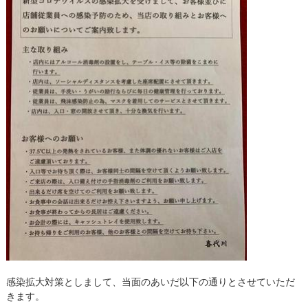
感染拡大対策としまして、当面のあいだ以下の通りとさせていただ
きます。