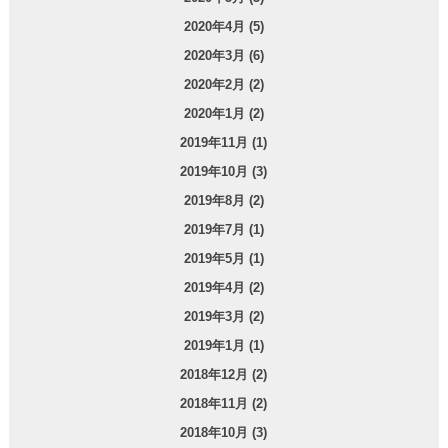
2020年4月 (5)
2020年3月 (6)
2020年2月 (2)
2020年1月 (2)
2019年11月 (1)
2019年10月 (3)
2019年8月 (2)
2019年7月 (1)
2019年5月 (1)
2019年4月 (2)
2019年3月 (2)
2019年1月 (1)
2018年12月 (2)
2018年11月 (2)
2018年10月 (3)