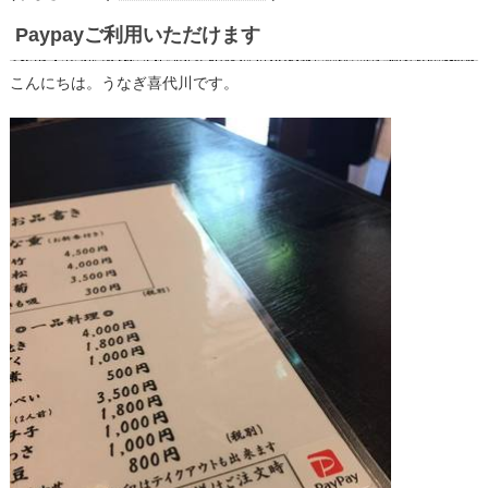
Paypayご利用いただけます
こんにちは。うなぎ喜代川です。