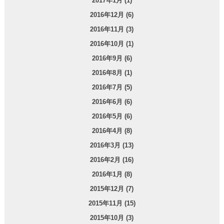
2017年1月 (1)
2016年12月 (6)
2016年11月 (3)
2016年10月 (1)
2016年9月 (6)
2016年8月 (1)
2016年7月 (5)
2016年6月 (6)
2016年5月 (6)
2016年4月 (8)
2016年3月 (13)
2016年2月 (16)
2016年1月 (8)
2015年12月 (7)
2015年11月 (15)
2015年10月 (3)