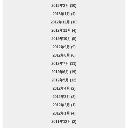
2013年2月 (10)
2013年1月 (4)
2012年12月 (16)
2012年11月 (4)
2012年10月 (5)
2012年9月 (9)
2012年8月 (6)
2012年7月 (11)
2012年6月 (19)
2012年5月 (12)
2012年4月 (2)
2012年3月 (2)
2012年2月 (1)
2012年1月 (4)
2011年12月 (2)