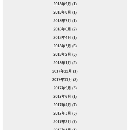
2018年9月 (1)
2018年8月 (1)
2018年7月 (1)
2018年6月 (2)
2018年4月 (1)
2018年3月 (6)
2018年2月 (3)
2018年1月 (2)
2017年12月 (1)
2017年11月 (2)
2017年9月 (3)
2017年6月 (1)
2017年4月 (7)
2017年3月 (3)
2017年2月 (7)