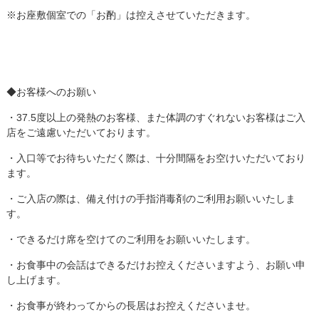
※お座敷個室での「お酌」は控えさせていただきます。
◆お客様へのお願い
・37.5度以上の発熱のお客様、また体調のすぐれないお客様はご入
店をご遠慮いただいております。
・入口等でお待ちいただく際は、十分間隔をお空けいただいており
ます。
・ご入店の際は、備え付けの手指消毒剤のご利用お願いいたしま
す。
・できるだけ席を空けてのご利用をお願いいたします。
・お食事中の会話はできるだけお控えくださいますよう、お願い申
し上げます。
・お食事が終わってからの長居はお控えくださいませ。