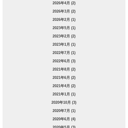
2026年4月 (2)
2026年3月 (2)
2026年2月 (1)
2023年5月 (1)
2023年2月 (2)
2023年1月 (1)
2022年7月 (1)
2022年6月 (3)
2021年8月 (2)
2021年6月 (2)
2021年4月 (2)
2021年1月 (1)
2020年10月 (3)
2020年7月 (1)
2020年6月 (4)
2020年5月 (3)