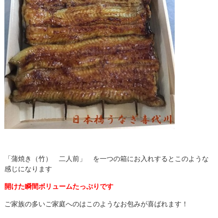
「蒲焼き（竹） 二人前」 を一つの箱にお入れするとこのような
感じになります
開けた瞬間ボリュームたっぷりです
ご家族の多いご家庭へのはこのようなお包みが喜ばれます！