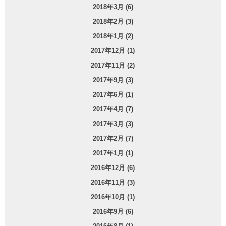
2018年3月 (6)
2018年2月 (3)
2018年1月 (2)
2017年12月 (1)
2017年11月 (2)
2017年9月 (3)
2017年6月 (1)
2017年4月 (7)
2017年3月 (3)
2017年2月 (7)
2017年1月 (1)
2016年12月 (6)
2016年11月 (3)
2016年10月 (1)
2016年9月 (6)