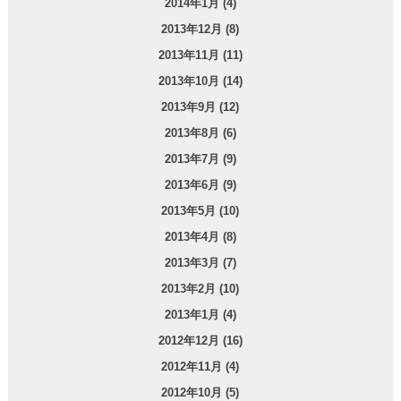
2014年1月 (4)
2013年12月 (8)
2013年11月 (11)
2013年10月 (14)
2013年9月 (12)
2013年8月 (6)
2013年7月 (9)
2013年6月 (9)
2013年5月 (10)
2013年4月 (8)
2013年3月 (7)
2013年2月 (10)
2013年1月 (4)
2012年12月 (16)
2012年11月 (4)
2012年10月 (5)