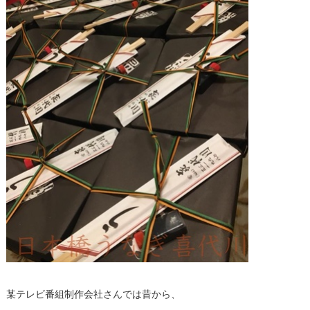
某テレビ番組制作会社さんでは昔から、