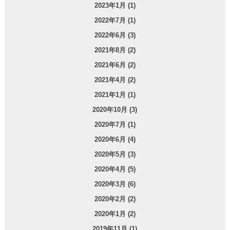
2023年1月 (1)
2022年7月 (1)
2022年6月 (3)
2021年8月 (2)
2021年6月 (2)
2021年4月 (2)
2021年1月 (1)
2020年10月 (3)
2020年7月 (1)
2020年6月 (4)
2020年5月 (3)
2020年4月 (5)
2020年3月 (6)
2020年2月 (2)
2020年1月 (2)
2019年11月 (1)