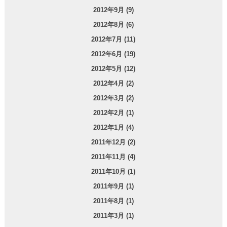
2012年9月 (9)
2012年8月 (6)
2012年7月 (11)
2012年6月 (19)
2012年5月 (12)
2012年4月 (2)
2012年3月 (2)
2012年2月 (1)
2012年1月 (4)
2011年12月 (2)
2011年11月 (4)
2011年10月 (1)
2011年9月 (1)
2011年8月 (1)
2011年3月 (1)