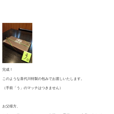
完成！
このような喜代川特製の包みでお渡しいたします。
（手前「う」のマッチはつきません）
お父様方、