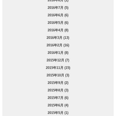
2016年8月 (1)
2016年7月 (5)
2016年6月 (6)
2016年5月 (6)
2016年4月 (8)
2016年3月 (13)
2016年2月 (16)
2016年1月 (8)
2015年12月 (7)
2015年11月 (15)
2015年10月 (3)
2015年9月 (2)
2015年8月 (3)
2015年7月 (6)
2015年6月 (4)
2015年5月 (1)