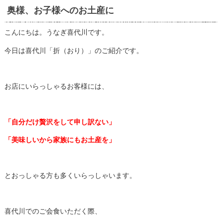
奥様、お子様へのお土産に
こんにちは。うなぎ喜代川です。
今日は喜代川「折（おり）」のご紹介です。
お店にいらっしゃるお客様には、
「自分だけ贅沢をして申し訳ない」
「美味しいから家族にもお土産を」
とおっしゃる方も多くいらっしゃいます。
喜代川でのご会食いただく際、