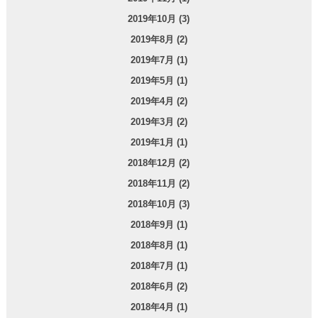
2019年10月 (3)
2019年8月 (2)
2019年7月 (1)
2019年5月 (1)
2019年4月 (2)
2019年3月 (2)
2019年1月 (1)
2018年12月 (2)
2018年11月 (2)
2018年10月 (3)
2018年9月 (1)
2018年8月 (1)
2018年7月 (1)
2018年6月 (2)
2018年4月 (1)