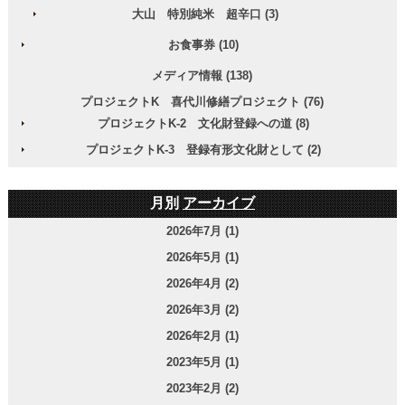
大山 特別純米 超辛口 (3)
お食事券 (10)
メディア情報 (138)
プロジェクトK 喜代川修繕プロジェクト (76)
プロジェクトK-2 文化財登録への道 (8)
プロジェクトK-3 登録有形文化財として (2)
月別
アーカイブ
2026年7月 (1)
2026年5月 (1)
2026年4月 (2)
2026年3月 (2)
2026年2月 (1)
2023年5月 (1)
2023年2月 (2)