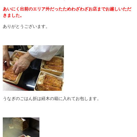
あいにく出前のエリア外だったためわざわざお店までお越しいただ
きました。
ありがとうございます。
うなぎのごはん折は経木の箱に入れてお包します。