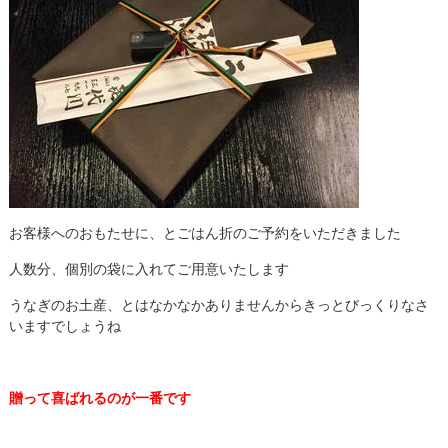
お客様へのおもたせに、とごはん折のご予約をいただきました
人数分、個別の袋に入れてご用意いたします
うなぎのお土産、とはなかなかありませんからきっとびっくりなさ
いますでしょうね
贈って喜ばれるのが一番です