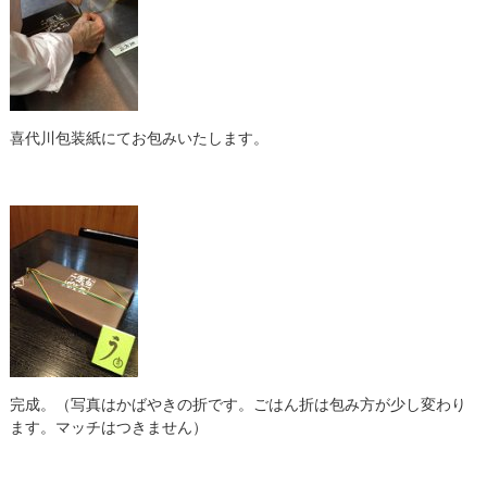
喜代川包装紙にてお包みいたします。
完成。（写真はかばやきの折です。ごはん折は包み方が少し変わり
ます。マッチはつきません）