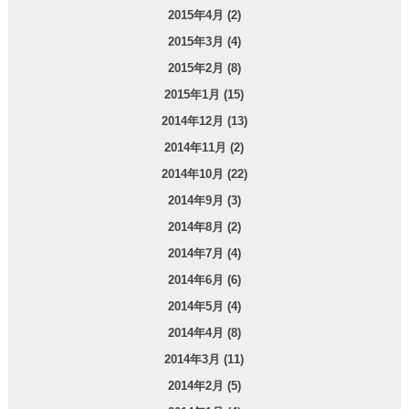
2015年4月 (2)
2015年3月 (4)
2015年2月 (8)
2015年1月 (15)
2014年12月 (13)
2014年11月 (2)
2014年10月 (22)
2014年9月 (3)
2014年8月 (2)
2014年7月 (4)
2014年6月 (6)
2014年5月 (4)
2014年4月 (8)
2014年3月 (11)
2014年2月 (5)