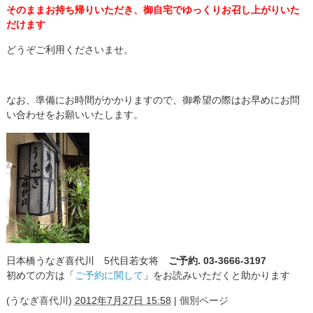
そのままお持ち帰りいただき、御自宅でゆっくりお召し上がりいた
だけます
どうぞご利用くださいませ。
なお、準備にお時間がかかりますので、御希望の際はお早めにお問
い合わせをお願いいたします。
日本橋うなぎ喜代川 5代目若女将
ご予約. 03-3666-3197
初めての方は「
ご予約に関して
」をお読みいただくと助かります
(
うなぎ喜代川
)
2012年7月27日 15:58
|
個別ページ