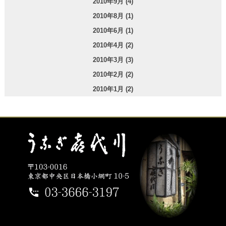
2010年9月 (4)
2010年8月 (1)
2010年6月 (1)
2010年4月 (2)
2010年3月 (3)
2010年2月 (2)
2010年1月 (2)