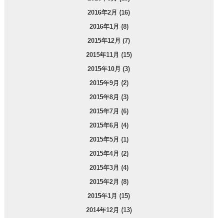
2016年2月 (16)
2016年1月 (8)
2015年12月 (7)
2015年11月 (15)
2015年10月 (3)
2015年9月 (2)
2015年8月 (3)
2015年7月 (6)
2015年6月 (4)
2015年5月 (1)
2015年4月 (2)
2015年3月 (4)
2015年2月 (8)
2015年1月 (15)
2014年12月 (13)