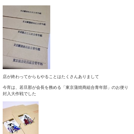
店が終わってからもやることはたくさんありまして
今宵は、若旦那が会長を務める「東京蒲焼商組合青年部」のお便り
封入大作戦でした