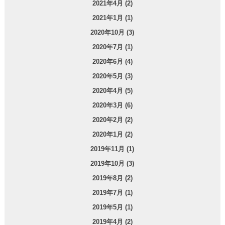
2021年4月 (2)
2021年1月 (1)
2020年10月 (3)
2020年7月 (1)
2020年6月 (4)
2020年5月 (3)
2020年4月 (5)
2020年3月 (6)
2020年2月 (2)
2020年1月 (2)
2019年11月 (1)
2019年10月 (3)
2019年8月 (2)
2019年7月 (1)
2019年5月 (1)
2019年4月 (2)