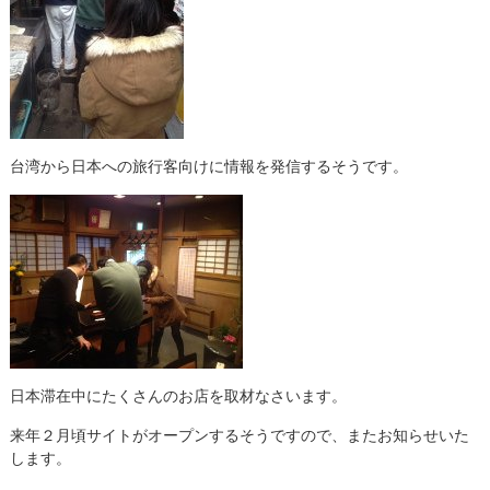
台湾から日本への旅行客向けに情報を発信するそうです。
日本滞在中にたくさんのお店を取材なさいます。
来年２月頃サイトがオープンするそうですので、またお知らせいた
します。