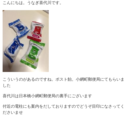
こんにちは。うなぎ喜代川です。
こういうのがあるのですね。ポスト飴。小網町郵便局にてもらいま
した
喜代川は日本橋小網町郵便局の裏手にございます
付近の電柱にも案内をだしておりますのでどうぞ目印になさってく
ださいませ