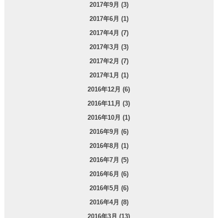
2017年9月 (3)
2017年6月 (1)
2017年4月 (7)
2017年3月 (3)
2017年2月 (7)
2017年1月 (1)
2016年12月 (6)
2016年11月 (3)
2016年10月 (1)
2016年9月 (6)
2016年8月 (1)
2016年7月 (5)
2016年6月 (6)
2016年5月 (6)
2016年4月 (8)
2016年3月 (13)