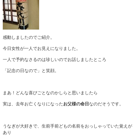
感動しましたのでご紹介。
今日女性が一人でお見えになりました。
一人で予約なさるのは珍しいのでお話しましたところ
「記念の日なので」と笑顔。
まあ！どんな喜びごとなのかしらと思いましたら
実は、去年お亡くなりになった
お父様の命日
なのだそうです。
うなぎが大好きで、生前手前どもの名前をおっしゃっていた覚えが
あり