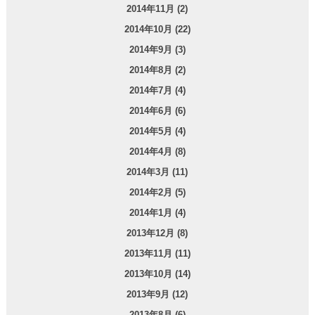
2014年11月 (2)
2014年10月 (22)
2014年9月 (3)
2014年8月 (2)
2014年7月 (4)
2014年6月 (6)
2014年5月 (4)
2014年4月 (8)
2014年3月 (11)
2014年2月 (5)
2014年1月 (4)
2013年12月 (8)
2013年11月 (11)
2013年10月 (14)
2013年9月 (12)
2013年8月 (6)