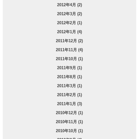
2012年4月 (2)
2012年3月 (2)
2012年2月 (1)
2012年1月 (4)
2011年12月 (2)
2011年11月 (4)
2011年10月 (1)
2011年9月 (1)
2011年8月 (1)
2011年3月 (1)
2011年2月 (1)
2011年1月 (3)
2010年12月 (1)
2010年11月 (1)
2010年10月 (1)