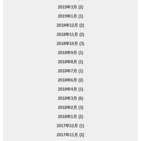
2019年3月 (2)
2019年1月 (1)
2018年12月 (2)
2018年11月 (2)
2018年10月 (3)
2018年9月 (1)
2018年8月 (1)
2018年7月 (1)
2018年6月 (2)
2018年4月 (1)
2018年3月 (6)
2018年2月 (3)
2018年1月 (2)
2017年12月 (1)
2017年11月 (2)