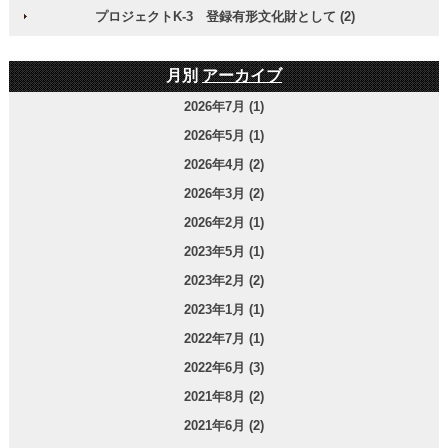
プロジェクトK-3 登録有形文化財として (2)
月別
アーカイブ
2026年7月 (1)
2026年5月 (1)
2026年4月 (2)
2026年3月 (2)
2026年2月 (1)
2023年5月 (1)
2023年2月 (2)
2023年1月 (1)
2022年7月 (1)
2022年6月 (3)
2021年8月 (2)
2021年6月 (2)