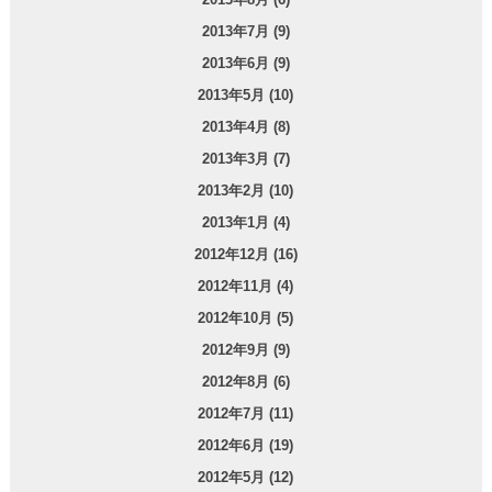
2013年7月 (9)
2013年6月 (9)
2013年5月 (10)
2013年4月 (8)
2013年3月 (7)
2013年2月 (10)
2013年1月 (4)
2012年12月 (16)
2012年11月 (4)
2012年10月 (5)
2012年9月 (9)
2012年8月 (6)
2012年7月 (11)
2012年6月 (19)
2012年5月 (12)