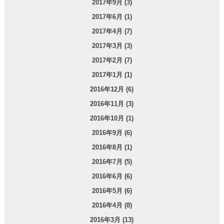
2017年9月 (3)
2017年6月 (1)
2017年4月 (7)
2017年3月 (3)
2017年2月 (7)
2017年1月 (1)
2016年12月 (6)
2016年11月 (3)
2016年10月 (1)
2016年9月 (6)
2016年8月 (1)
2016年7月 (5)
2016年6月 (6)
2016年5月 (6)
2016年4月 (8)
2016年3月 (13)