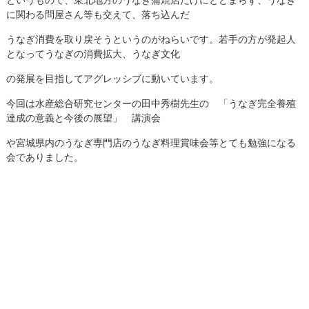
に関わる問屋さん等も交えて、落ち込んだ
うなぎ消費を取り戻そうというのがねらいです。若手の方が発起人
となってうなぎの消費拡大、うなぎ文化
の発展を目指してアグレッシブに動いています。
今回は水産総合研究センターの田中秀樹先生の 「うなぎ完全養殖
達成の意義と今後の展望」 講演会
や宮城県内のうなぎ専門店のうなぎ料理賞味会等とても勉強になる
会でありました。