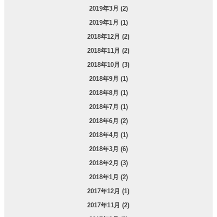
2019年3月 (2)
2019年1月 (1)
2018年12月 (2)
2018年11月 (2)
2018年10月 (3)
2018年9月 (1)
2018年8月 (1)
2018年7月 (1)
2018年6月 (2)
2018年4月 (1)
2018年3月 (6)
2018年2月 (3)
2018年1月 (2)
2017年12月 (1)
2017年11月 (2)