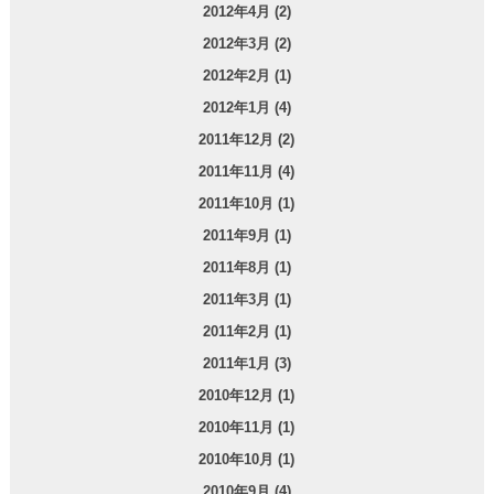
2012年4月 (2)
2012年3月 (2)
2012年2月 (1)
2012年1月 (4)
2011年12月 (2)
2011年11月 (4)
2011年10月 (1)
2011年9月 (1)
2011年8月 (1)
2011年3月 (1)
2011年2月 (1)
2011年1月 (3)
2010年12月 (1)
2010年11月 (1)
2010年10月 (1)
2010年9月 (4)