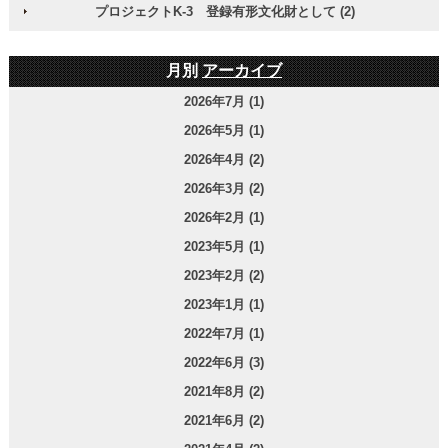
プロジェクトK-3 登録有形文化財として (2)
月別
アーカイブ
2026年7月 (1)
2026年5月 (1)
2026年4月 (2)
2026年3月 (2)
2026年2月 (1)
2023年5月 (1)
2023年2月 (2)
2023年1月 (1)
2022年7月 (1)
2022年6月 (3)
2021年8月 (2)
2021年6月 (2)