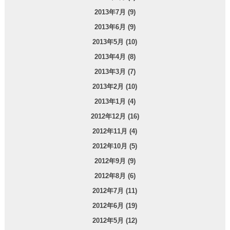
2013年7月 (9)
2013年6月 (9)
2013年5月 (10)
2013年4月 (8)
2013年3月 (7)
2013年2月 (10)
2013年1月 (4)
2012年12月 (16)
2012年11月 (4)
2012年10月 (5)
2012年9月 (9)
2012年8月 (6)
2012年7月 (11)
2012年6月 (19)
2012年5月 (12)