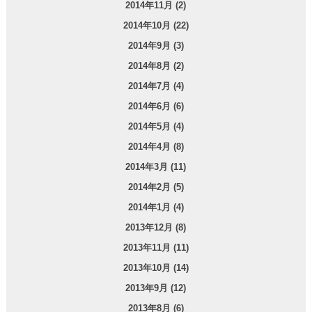
2014年11月 (2)
2014年10月 (22)
2014年9月 (3)
2014年8月 (2)
2014年7月 (4)
2014年6月 (6)
2014年5月 (4)
2014年4月 (8)
2014年3月 (11)
2014年2月 (5)
2014年1月 (4)
2013年12月 (8)
2013年11月 (11)
2013年10月 (14)
2013年9月 (12)
2013年8月 (6)