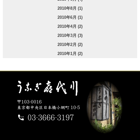
2010年8月 (1)
2010年6月 (1)
2010年4月 (2)
2010年3月 (3)
2010年2月 (2)
2010年1月 (2)