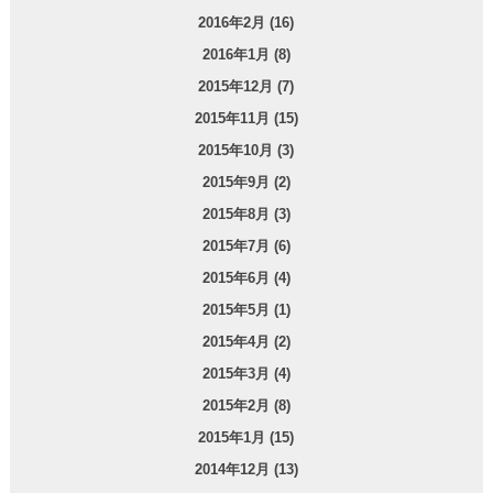
2016年2月 (16)
2016年1月 (8)
2015年12月 (7)
2015年11月 (15)
2015年10月 (3)
2015年9月 (2)
2015年8月 (3)
2015年7月 (6)
2015年6月 (4)
2015年5月 (1)
2015年4月 (2)
2015年3月 (4)
2015年2月 (8)
2015年1月 (15)
2014年12月 (13)