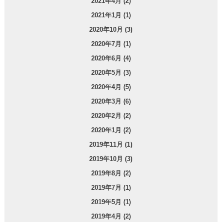
2021年4月 (2)
2021年1月 (1)
2020年10月 (3)
2020年7月 (1)
2020年6月 (4)
2020年5月 (3)
2020年4月 (5)
2020年3月 (6)
2020年2月 (2)
2020年1月 (2)
2019年11月 (1)
2019年10月 (3)
2019年8月 (2)
2019年7月 (1)
2019年5月 (1)
2019年4月 (2)