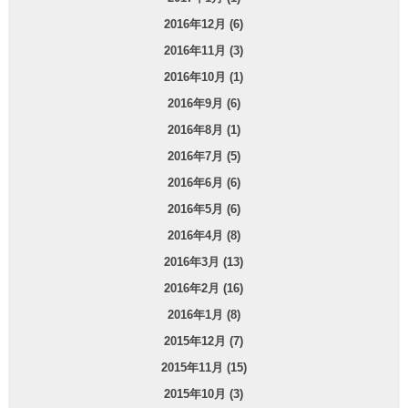
2016年12月 (6)
2016年11月 (3)
2016年10月 (1)
2016年9月 (6)
2016年8月 (1)
2016年7月 (5)
2016年6月 (6)
2016年5月 (6)
2016年4月 (8)
2016年3月 (13)
2016年2月 (16)
2016年1月 (8)
2015年12月 (7)
2015年11月 (15)
2015年10月 (3)