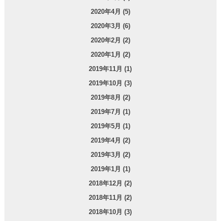
2020年4月 (5)
2020年3月 (6)
2020年2月 (2)
2020年1月 (2)
2019年11月 (1)
2019年10月 (3)
2019年8月 (2)
2019年7月 (1)
2019年5月 (1)
2019年4月 (2)
2019年3月 (2)
2019年1月 (1)
2018年12月 (2)
2018年11月 (2)
2018年10月 (3)