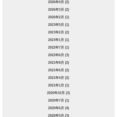
2026年4月 (2)
2026年3月 (2)
2026年2月 (1)
2023年5月 (1)
2023年2月 (2)
2023年1月 (1)
2022年7月 (1)
2022年6月 (3)
2021年8月 (2)
2021年6月 (2)
2021年4月 (2)
2021年1月 (1)
2020年10月 (3)
2020年7月 (1)
2020年6月 (4)
2020年5月 (3)