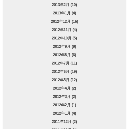
2013年2月 (10)
2013年1月 (4)
2012年12月 (16)
2012年11月 (4)
2012年10月 (5)
2012年9月 (9)
2012年8月 (6)
2012年7月 (11)
2012年6月 (19)
2012年5月 (12)
2012年4月 (2)
2012年3月 (2)
2012年2月 (1)
2012年1月 (4)
2011年12月 (2)