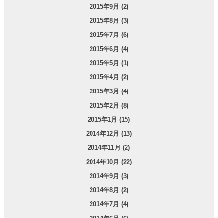
2015年9月 (2)
2015年8月 (3)
2015年7月 (6)
2015年6月 (4)
2015年5月 (1)
2015年4月 (2)
2015年3月 (4)
2015年2月 (8)
2015年1月 (15)
2014年12月 (13)
2014年11月 (2)
2014年10月 (22)
2014年9月 (3)
2014年8月 (2)
2014年7月 (4)