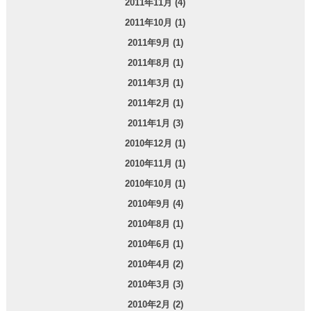
2011年11月 (4)
2011年10月 (1)
2011年9月 (1)
2011年8月 (1)
2011年3月 (1)
2011年2月 (1)
2011年1月 (3)
2010年12月 (1)
2010年11月 (1)
2010年10月 (1)
2010年9月 (4)
2010年8月 (1)
2010年6月 (1)
2010年4月 (2)
2010年3月 (3)
2010年2月 (2)