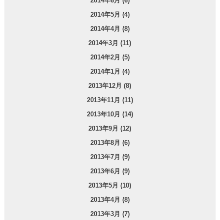
2014年6月 (6)
2014年5月 (4)
2014年4月 (8)
2014年3月 (11)
2014年2月 (5)
2014年1月 (4)
2013年12月 (8)
2013年11月 (11)
2013年10月 (14)
2013年9月 (12)
2013年8月 (6)
2013年7月 (9)
2013年6月 (9)
2013年5月 (10)
2013年4月 (8)
2013年3月 (7)