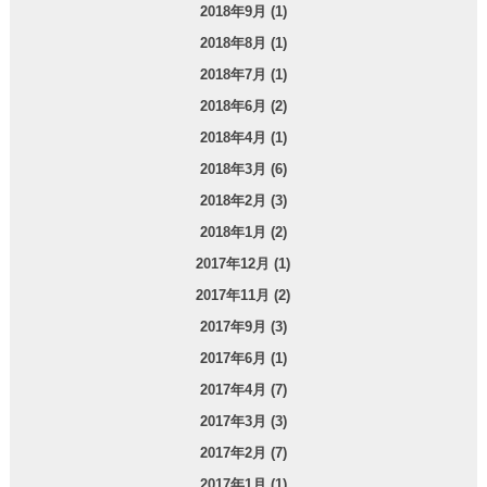
2018年9月 (1)
2018年8月 (1)
2018年7月 (1)
2018年6月 (2)
2018年4月 (1)
2018年3月 (6)
2018年2月 (3)
2018年1月 (2)
2017年12月 (1)
2017年11月 (2)
2017年9月 (3)
2017年6月 (1)
2017年4月 (7)
2017年3月 (3)
2017年2月 (7)
2017年1月 (1)