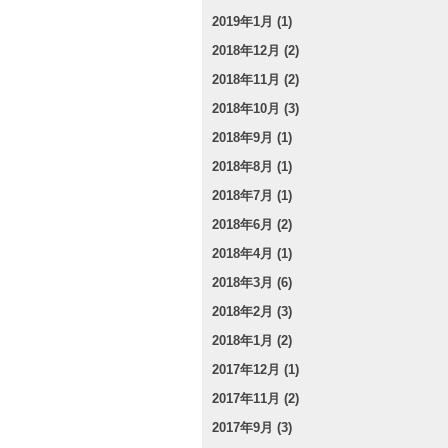
2019年1月 (1)
2018年12月 (2)
2018年11月 (2)
2018年10月 (3)
2018年9月 (1)
2018年8月 (1)
2018年7月 (1)
2018年6月 (2)
2018年4月 (1)
2018年3月 (6)
2018年2月 (3)
2018年1月 (2)
2017年12月 (1)
2017年11月 (2)
2017年9月 (3)