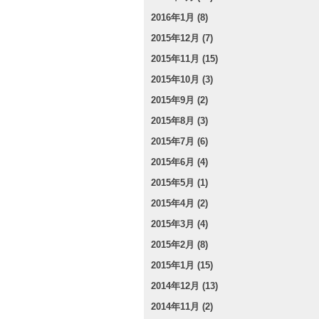
2016年1月 (8)
2015年12月 (7)
2015年11月 (15)
2015年10月 (3)
2015年9月 (2)
2015年8月 (3)
2015年7月 (6)
2015年6月 (4)
2015年5月 (1)
2015年4月 (2)
2015年3月 (4)
2015年2月 (8)
2015年1月 (15)
2014年12月 (13)
2014年11月 (2)