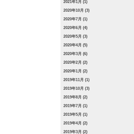
2021年1月 (1)
2020年10月 (3)
2020年7月 (1)
2020年6月 (4)
2020年5月 (3)
2020年4月 (5)
2020年3月 (6)
2020年2月 (2)
2020年1月 (2)
2019年11月 (1)
2019年10月 (3)
2019年8月 (2)
2019年7月 (1)
2019年5月 (1)
2019年4月 (2)
2019年3月 (2)