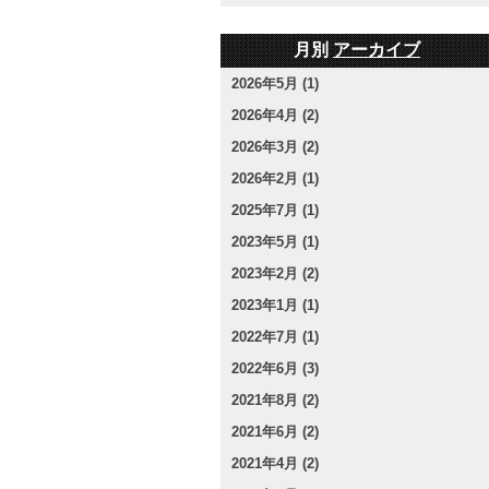
月別
アーカイブ
2026年5月 (1)
2026年4月 (2)
2026年3月 (2)
2026年2月 (1)
2025年7月 (1)
2023年5月 (1)
2023年2月 (2)
2023年1月 (1)
2022年7月 (1)
2022年6月 (3)
2021年8月 (2)
2021年6月 (2)
2021年4月 (2)