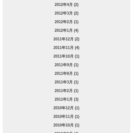
2012年4月 (2)
2012年3月 (2)
2012年2月 (1)
2012年1月 (4)
2011年12月 (2)
2011年11月 (4)
2011年10月 (1)
2011年9月 (1)
2011年8月 (1)
2011年3月 (1)
2011年2月 (1)
2011年1月 (3)
2010年12月 (1)
2010年11月 (1)
2010年10月 (1)