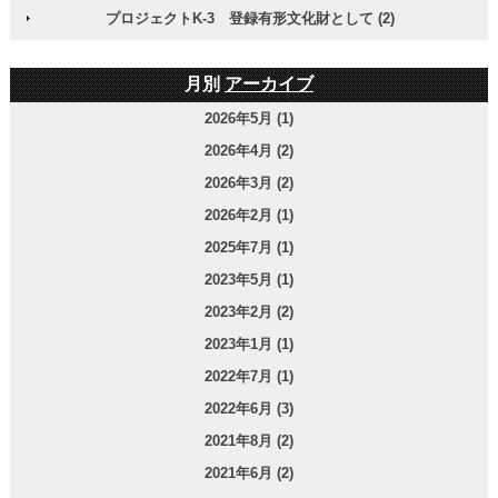
プロジェクトK-3 登録有形文化財として (2)
月別
アーカイブ
2026年5月 (1)
2026年4月 (2)
2026年3月 (2)
2026年2月 (1)
2025年7月 (1)
2023年5月 (1)
2023年2月 (2)
2023年1月 (1)
2022年7月 (1)
2022年6月 (3)
2021年8月 (2)
2021年6月 (2)