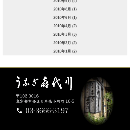
2010年9月 (4)
2010年8月 (1)
2010年6月 (1)
2010年4月 (2)
2010年3月 (3)
2010年2月 (2)
2010年1月 (2)