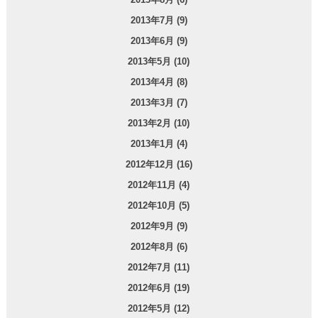
2013年7月 (9)
2013年6月 (9)
2013年5月 (10)
2013年4月 (8)
2013年3月 (7)
2013年2月 (10)
2013年1月 (4)
2012年12月 (16)
2012年11月 (4)
2012年10月 (5)
2012年9月 (9)
2012年8月 (6)
2012年7月 (11)
2012年6月 (19)
2012年5月 (12)