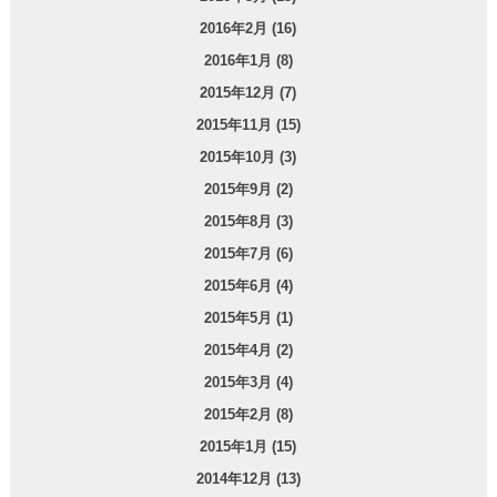
2016年2月 (16)
2016年1月 (8)
2015年12月 (7)
2015年11月 (15)
2015年10月 (3)
2015年9月 (2)
2015年8月 (3)
2015年7月 (6)
2015年6月 (4)
2015年5月 (1)
2015年4月 (2)
2015年3月 (4)
2015年2月 (8)
2015年1月 (15)
2014年12月 (13)