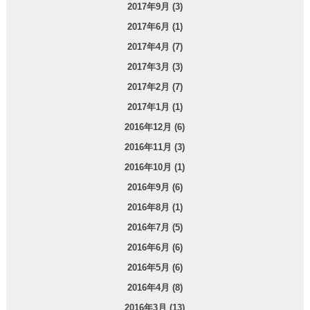
2017年9月 (3)
2017年6月 (1)
2017年4月 (7)
2017年3月 (3)
2017年2月 (7)
2017年1月 (1)
2016年12月 (6)
2016年11月 (3)
2016年10月 (1)
2016年9月 (6)
2016年8月 (1)
2016年7月 (5)
2016年6月 (6)
2016年5月 (6)
2016年4月 (8)
2016年3月 (13)