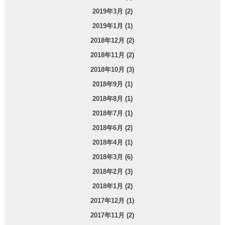
2019年3月 (2)
2019年1月 (1)
2018年12月 (2)
2018年11月 (2)
2018年10月 (3)
2018年9月 (1)
2018年8月 (1)
2018年7月 (1)
2018年6月 (2)
2018年4月 (1)
2018年3月 (6)
2018年2月 (3)
2018年1月 (2)
2017年12月 (1)
2017年11月 (2)