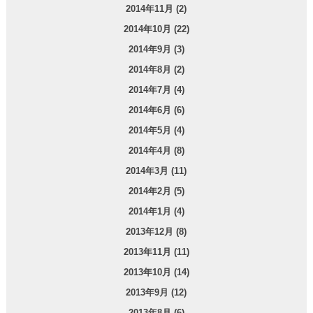
2014年11月 (2)
2014年10月 (22)
2014年9月 (3)
2014年8月 (2)
2014年7月 (4)
2014年6月 (6)
2014年5月 (4)
2014年4月 (8)
2014年3月 (11)
2014年2月 (5)
2014年1月 (4)
2013年12月 (8)
2013年11月 (11)
2013年10月 (14)
2013年9月 (12)
2013年8月 (6)