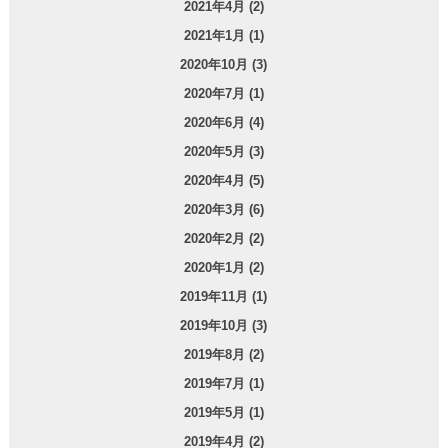
2021年4月 (2)
2021年1月 (1)
2020年10月 (3)
2020年7月 (1)
2020年6月 (4)
2020年5月 (3)
2020年4月 (5)
2020年3月 (6)
2020年2月 (2)
2020年1月 (2)
2019年11月 (1)
2019年10月 (3)
2019年8月 (2)
2019年7月 (1)
2019年5月 (1)
2019年4月 (2)