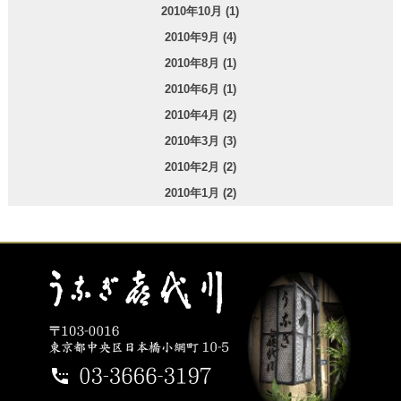
2010年10月 (1)
2010年9月 (4)
2010年8月 (1)
2010年6月 (1)
2010年4月 (2)
2010年3月 (3)
2010年2月 (2)
2010年1月 (2)