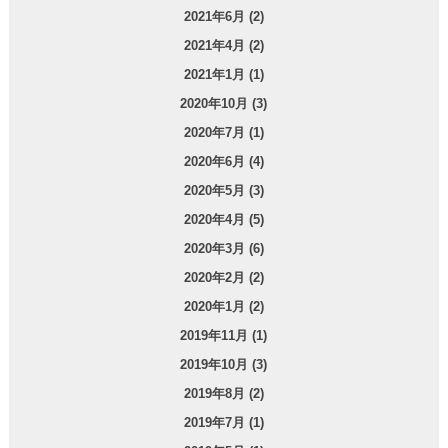
2021年6月 (2)
2021年4月 (2)
2021年1月 (1)
2020年10月 (3)
2020年7月 (1)
2020年6月 (4)
2020年5月 (3)
2020年4月 (5)
2020年3月 (6)
2020年2月 (2)
2020年1月 (2)
2019年11月 (1)
2019年10月 (3)
2019年8月 (2)
2019年7月 (1)