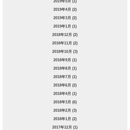
2019年5月 (1)
2019年4月 (2)
2019年3月 (2)
2019年1月 (1)
2018年12月 (2)
2018年11月 (2)
2018年10月 (3)
2018年9月 (1)
2018年8月 (1)
2018年7月 (1)
2018年6月 (2)
2018年4月 (1)
2018年3月 (6)
2018年2月 (3)
2018年1月 (2)
2017年12月 (1)