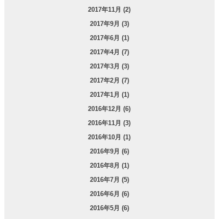
2017年11月 (2)
2017年9月 (3)
2017年6月 (1)
2017年4月 (7)
2017年3月 (3)
2017年2月 (7)
2017年1月 (1)
2016年12月 (6)
2016年11月 (3)
2016年10月 (1)
2016年9月 (6)
2016年8月 (1)
2016年7月 (5)
2016年6月 (6)
2016年5月 (6)