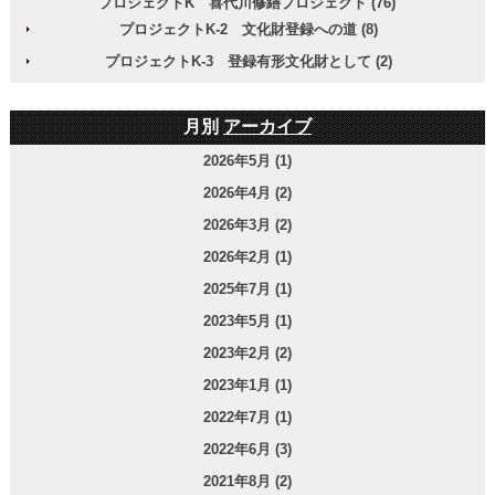
プロジェクトK 喜代川修繕プロジェクト (76)
プロジェクトK-2 文化財登録への道 (8)
プロジェクトK-3 登録有形文化財として (2)
月別
アーカイブ
2026年5月 (1)
2026年4月 (2)
2026年3月 (2)
2026年2月 (1)
2025年7月 (1)
2023年5月 (1)
2023年2月 (2)
2023年1月 (1)
2022年7月 (1)
2022年6月 (3)
2021年8月 (2)