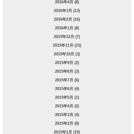
2016年4月 (8)
2016年3月 (13)
2016年2月 (16)
2016年1月 (8)
2015年12月 (7)
2015年11月 (15)
2015年10月 (3)
2015年9月 (2)
2015年8月 (3)
2015年7月 (6)
2015年6月 (4)
2015年5月 (1)
2015年4月 (2)
2015年3月 (4)
2015年2月 (8)
2015年1月 (15)