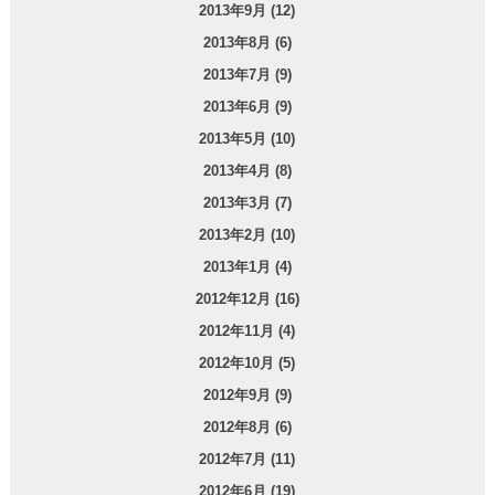
2013年9月 (12)
2013年8月 (6)
2013年7月 (9)
2013年6月 (9)
2013年5月 (10)
2013年4月 (8)
2013年3月 (7)
2013年2月 (10)
2013年1月 (4)
2012年12月 (16)
2012年11月 (4)
2012年10月 (5)
2012年9月 (9)
2012年8月 (6)
2012年7月 (11)
2012年6月 (19)