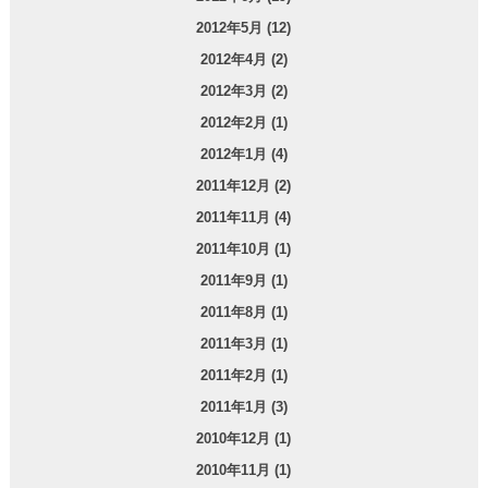
2012年5月 (12)
2012年4月 (2)
2012年3月 (2)
2012年2月 (1)
2012年1月 (4)
2011年12月 (2)
2011年11月 (4)
2011年10月 (1)
2011年9月 (1)
2011年8月 (1)
2011年3月 (1)
2011年2月 (1)
2011年1月 (3)
2010年12月 (1)
2010年11月 (1)