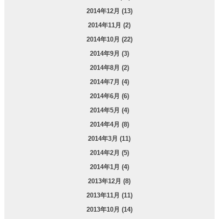
2014年12月 (13)
2014年11月 (2)
2014年10月 (22)
2014年9月 (3)
2014年8月 (2)
2014年7月 (4)
2014年6月 (6)
2014年5月 (4)
2014年4月 (8)
2014年3月 (11)
2014年2月 (5)
2014年1月 (4)
2013年12月 (8)
2013年11月 (11)
2013年10月 (14)