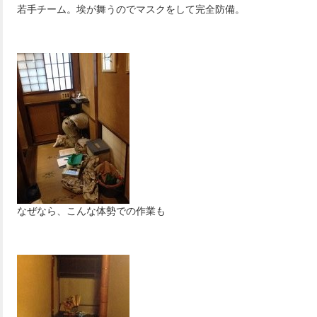
若手チーム。埃が舞うのでマスクをして完全防備。
なぜなら、こんな体勢での作業も