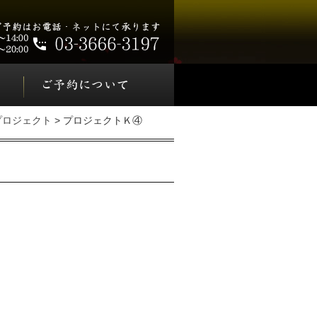
プロジェクト
> プロジェクトＫ④