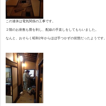
この連休は電気関係の工事です。
２階のお座敷も畳を剥し、配線の手直しをしてもらいました。
なんと、おそらく昭和2年からほぼ手つかずの状態だったようです