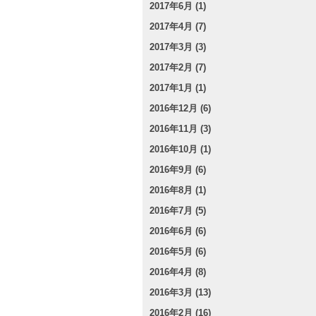
2017年6月 (1)
2017年4月 (7)
2017年3月 (3)
2017年2月 (7)
2017年1月 (1)
2016年12月 (6)
2016年11月 (3)
2016年10月 (1)
2016年9月 (6)
2016年8月 (1)
2016年7月 (5)
2016年6月 (6)
2016年5月 (6)
2016年4月 (8)
2016年3月 (13)
2016年2月 (16)