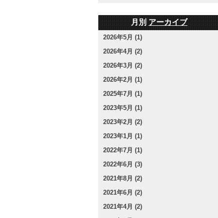
月別
アーカイブ
2026年5月 (1)
2026年4月 (2)
2026年3月 (2)
2026年2月 (1)
2025年7月 (1)
2023年5月 (1)
2023年2月 (2)
2023年1月 (1)
2022年7月 (1)
2022年6月 (3)
2021年8月 (2)
2021年6月 (2)
2021年4月 (2)