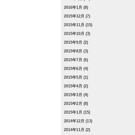
2016年1月 (8)
2015年12月 (7)
2015年11月 (15)
2015年10月 (3)
2015年9月 (2)
2015年8月 (3)
2015年7月 (6)
2015年6月 (4)
2015年5月 (1)
2015年4月 (2)
2015年3月 (4)
2015年2月 (8)
2015年1月 (15)
2014年12月 (13)
2014年11月 (2)