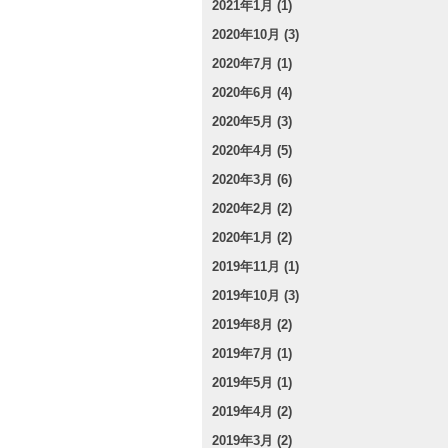
2021年1月 (1)
2020年10月 (3)
2020年7月 (1)
2020年6月 (4)
2020年5月 (3)
2020年4月 (5)
2020年3月 (6)
2020年2月 (2)
2020年1月 (2)
2019年11月 (1)
2019年10月 (3)
2019年8月 (2)
2019年7月 (1)
2019年5月 (1)
2019年4月 (2)
2019年3月 (2)