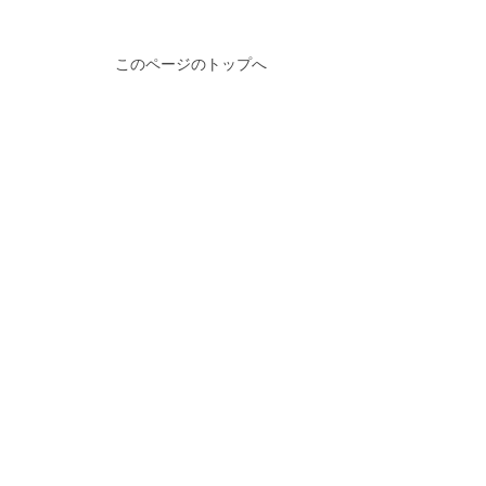
このページのトップへ