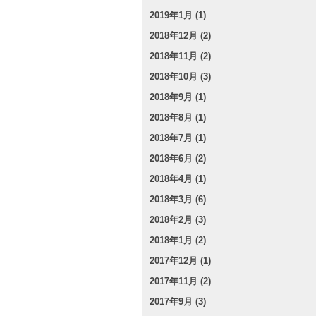
2019年1月 (1)
2018年12月 (2)
2018年11月 (2)
2018年10月 (3)
2018年9月 (1)
2018年8月 (1)
2018年7月 (1)
2018年6月 (2)
2018年4月 (1)
2018年3月 (6)
2018年2月 (3)
2018年1月 (2)
2017年12月 (1)
2017年11月 (2)
2017年9月 (3)