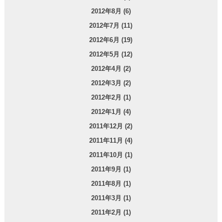
2012年8月 (6)
2012年7月 (11)
2012年6月 (19)
2012年5月 (12)
2012年4月 (2)
2012年3月 (2)
2012年2月 (1)
2012年1月 (4)
2011年12月 (2)
2011年11月 (4)
2011年10月 (1)
2011年9月 (1)
2011年8月 (1)
2011年3月 (1)
2011年2月 (1)