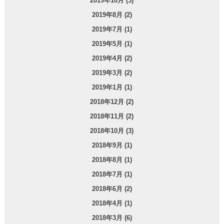
2019年10月 (3)
2019年8月 (2)
2019年7月 (1)
2019年5月 (1)
2019年4月 (2)
2019年3月 (2)
2019年1月 (1)
2018年12月 (2)
2018年11月 (2)
2018年10月 (3)
2018年9月 (1)
2018年8月 (1)
2018年7月 (1)
2018年6月 (2)
2018年4月 (1)
2018年3月 (6)