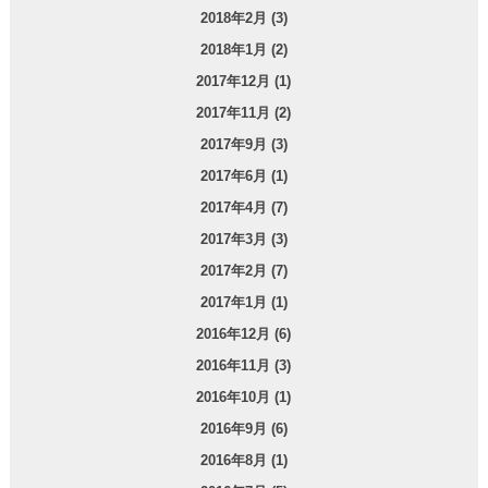
2018年2月 (3)
2018年1月 (2)
2017年12月 (1)
2017年11月 (2)
2017年9月 (3)
2017年6月 (1)
2017年4月 (7)
2017年3月 (3)
2017年2月 (7)
2017年1月 (1)
2016年12月 (6)
2016年11月 (3)
2016年10月 (1)
2016年9月 (6)
2016年8月 (1)