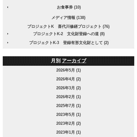
お食事券 (10)
メディア情報 (138)
プロジェクトK 喜代川修繕プロジェクト (76)
プロジェクトK-2 文化財登録への道 (8)
プロジェクトK-3 登録有形文化財として (2)
月別
アーカイブ
2026年5月 (1)
2026年4月 (2)
2026年3月 (2)
2026年2月 (1)
2025年7月 (1)
2023年5月 (1)
2023年2月 (2)
2023年1月 (1)