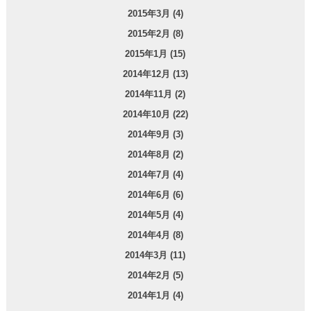
2015年3月 (4)
2015年2月 (8)
2015年1月 (15)
2014年12月 (13)
2014年11月 (2)
2014年10月 (22)
2014年9月 (3)
2014年8月 (2)
2014年7月 (4)
2014年6月 (6)
2014年5月 (4)
2014年4月 (8)
2014年3月 (11)
2014年2月 (5)
2014年1月 (4)