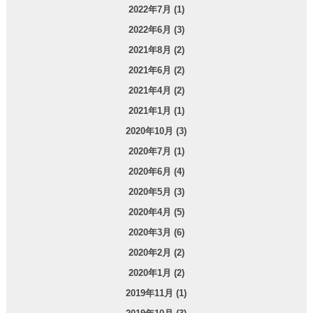
2022年7月 (1)
2022年6月 (3)
2021年8月 (2)
2021年6月 (2)
2021年4月 (2)
2021年1月 (1)
2020年10月 (3)
2020年7月 (1)
2020年6月 (4)
2020年5月 (3)
2020年4月 (5)
2020年3月 (6)
2020年2月 (2)
2020年1月 (2)
2019年11月 (1)