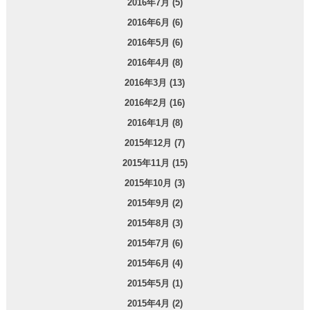
2016年7月 (5)
2016年6月 (6)
2016年5月 (6)
2016年4月 (8)
2016年3月 (13)
2016年2月 (16)
2016年1月 (8)
2015年12月 (7)
2015年11月 (15)
2015年10月 (3)
2015年9月 (2)
2015年8月 (3)
2015年7月 (6)
2015年6月 (4)
2015年5月 (1)
2015年4月 (2)