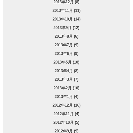
2013年12月 (8)
2013年11月 (11)
2013年10月 (14)
2013年9月 (12)
2013年8月 (6)
2013年7月 (9)
2013年6月 (9)
2013年5月 (10)
2013年4月 (8)
2013年3月 (7)
2013年2月 (10)
2013年1月 (4)
2012年12月 (16)
2012年11月 (4)
2012年10月 (5)
2012年9月 (9)