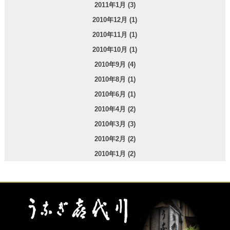
2011年1月 (3)
2010年12月 (1)
2010年11月 (1)
2010年10月 (1)
2010年9月 (4)
2010年8月 (1)
2010年6月 (1)
2010年4月 (2)
2010年3月 (3)
2010年2月 (2)
2010年1月 (2)