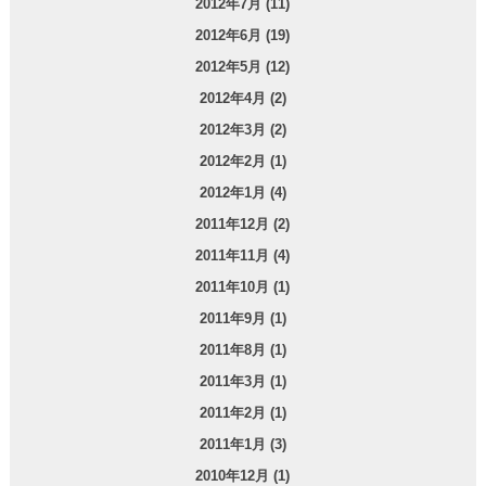
2012年7月 (11)
2012年6月 (19)
2012年5月 (12)
2012年4月 (2)
2012年3月 (2)
2012年2月 (1)
2012年1月 (4)
2011年12月 (2)
2011年11月 (4)
2011年10月 (1)
2011年9月 (1)
2011年8月 (1)
2011年3月 (1)
2011年2月 (1)
2011年1月 (3)
2010年12月 (1)