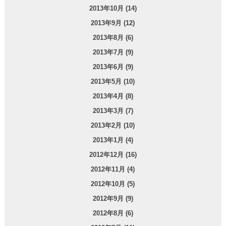
2013年10月 (14)
2013年9月 (12)
2013年8月 (6)
2013年7月 (9)
2013年6月 (9)
2013年5月 (10)
2013年4月 (8)
2013年3月 (7)
2013年2月 (10)
2013年1月 (4)
2012年12月 (16)
2012年11月 (4)
2012年10月 (5)
2012年9月 (9)
2012年8月 (6)