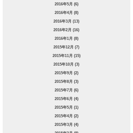
2016年5月 (6)
2016年4月 (8)
2016年3月 (13)
2016年2月 (16)
2016年1月 (8)
2015年12月 (7)
2015年11月 (15)
2015年10月 (3)
2015年9月 (2)
2015年8月 (3)
2015年7月 (6)
2015年6月 (4)
2015年5月 (1)
2015年4月 (2)
2015年3月 (4)