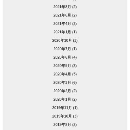
2021年8月 (2)
2021年6月 (2)
2021年4月 (2)
2021年1月 (1)
2020年10月 (3)
2020年7月 (1)
2020年6月 (4)
2020年5月 (3)
2020年4月 (5)
2020年3月 (6)
2020年2月 (2)
2020年1月 (2)
2019年11月 (1)
2019年10月 (3)
2019年8月 (2)