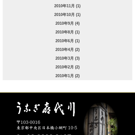
2010年11月 (1)
2010年10月 (1)
2010年9月 (4)
2010年8月 (1)
2010年6月 (1)
2010年4月 (2)
2010年3月 (3)
2010年2月 (2)
2010年1月 (2)