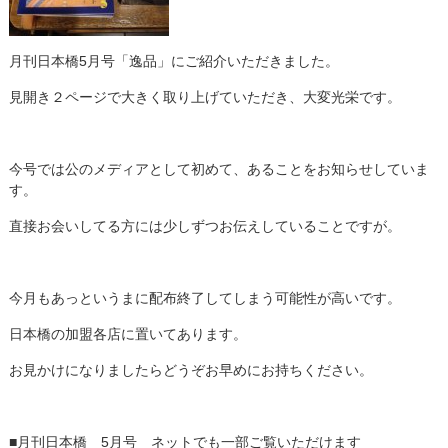
月刊日本橋5月号「逸品」にご紹介いただきました。
見開き２ページで大きく取り上げていただき、大変光栄です。
今号では公のメディアとして初めて、あることをお知らせしていま
す。
直接お会いしてる方には少しずつお伝えしていることですが。
今月もあっというまに配布終了してしまう可能性が高いです。
日本橋の加盟各店に置いてあります。
お見かけになりましたらどうぞお早めにお持ちください。
■月刊日本橋 5月号 ネットでも一部ご覧いただけます