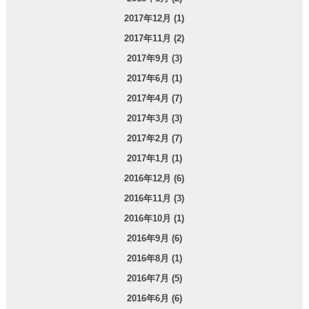
2017年12月 (1)
2017年11月 (2)
2017年9月 (3)
2017年6月 (1)
2017年4月 (7)
2017年3月 (3)
2017年2月 (7)
2017年1月 (1)
2016年12月 (6)
2016年11月 (3)
2016年10月 (1)
2016年9月 (6)
2016年8月 (1)
2016年7月 (5)
2016年6月 (6)