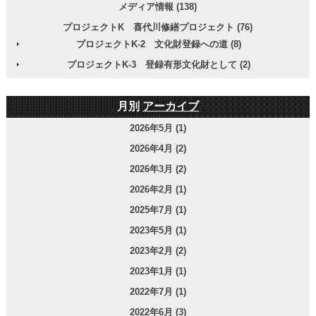
メディア情報 (138)
プロジェクトK 喜代川修繕プロジェクト (76)
プロジェクトK-2 文化財登録への道 (8)
プロジェクトK-3 登録有形文化財として (2)
月別
アーカイブ
2026年5月 (1)
2026年4月 (2)
2026年3月 (2)
2026年2月 (1)
2025年7月 (1)
2023年5月 (1)
2023年2月 (2)
2023年1月 (1)
2022年7月 (1)
2022年6月 (3)