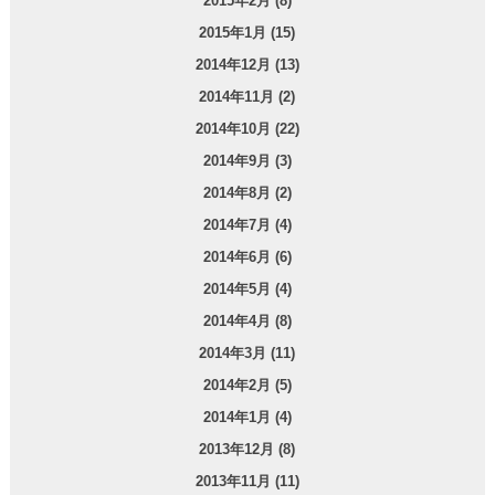
2015年2月 (8)
2015年1月 (15)
2014年12月 (13)
2014年11月 (2)
2014年10月 (22)
2014年9月 (3)
2014年8月 (2)
2014年7月 (4)
2014年6月 (6)
2014年5月 (4)
2014年4月 (8)
2014年3月 (11)
2014年2月 (5)
2014年1月 (4)
2013年12月 (8)
2013年11月 (11)