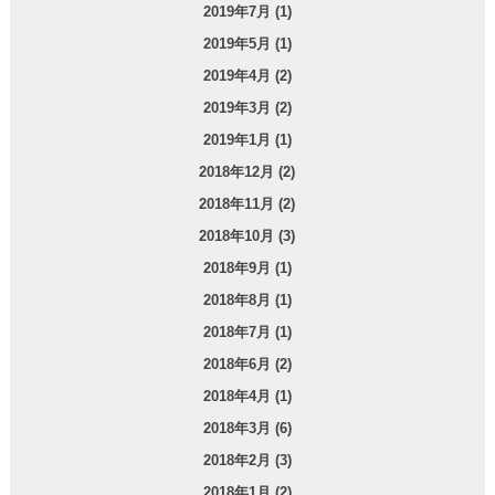
2019年7月 (1)
2019年5月 (1)
2019年4月 (2)
2019年3月 (2)
2019年1月 (1)
2018年12月 (2)
2018年11月 (2)
2018年10月 (3)
2018年9月 (1)
2018年8月 (1)
2018年7月 (1)
2018年6月 (2)
2018年4月 (1)
2018年3月 (6)
2018年2月 (3)
2018年1月 (2)