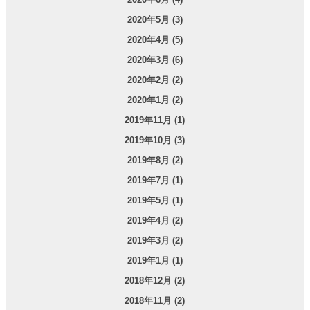
2020年5月 (3)
2020年4月 (5)
2020年3月 (6)
2020年2月 (2)
2020年1月 (2)
2019年11月 (1)
2019年10月 (3)
2019年8月 (2)
2019年7月 (1)
2019年5月 (1)
2019年4月 (2)
2019年3月 (2)
2019年1月 (1)
2018年12月 (2)
2018年11月 (2)