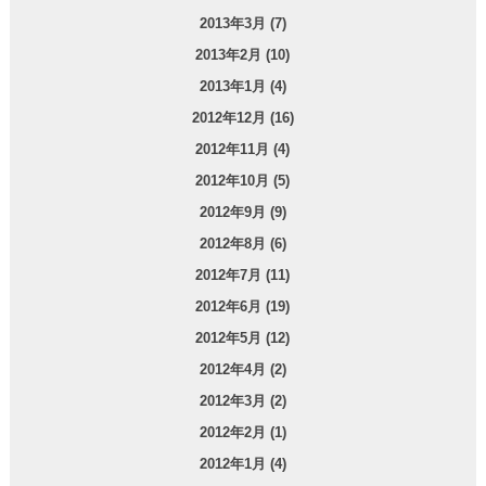
2013年3月 (7)
2013年2月 (10)
2013年1月 (4)
2012年12月 (16)
2012年11月 (4)
2012年10月 (5)
2012年9月 (9)
2012年8月 (6)
2012年7月 (11)
2012年6月 (19)
2012年5月 (12)
2012年4月 (2)
2012年3月 (2)
2012年2月 (1)
2012年1月 (4)