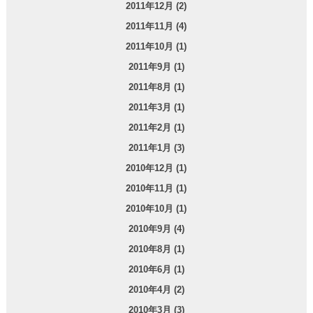
2011年12月 (2)
2011年11月 (4)
2011年10月 (1)
2011年9月 (1)
2011年8月 (1)
2011年3月 (1)
2011年2月 (1)
2011年1月 (3)
2010年12月 (1)
2010年11月 (1)
2010年10月 (1)
2010年9月 (4)
2010年8月 (1)
2010年6月 (1)
2010年4月 (2)
2010年3月 (3)