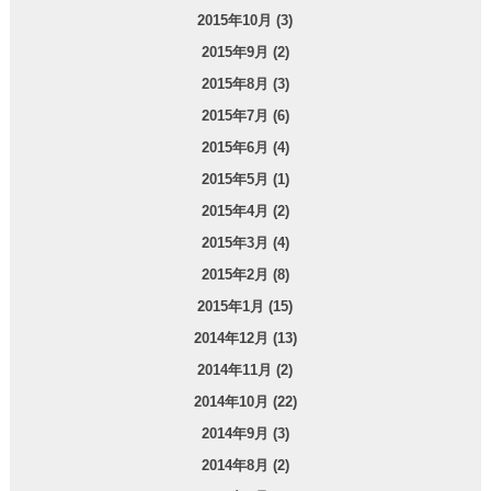
2015年10月 (3)
2015年9月 (2)
2015年8月 (3)
2015年7月 (6)
2015年6月 (4)
2015年5月 (1)
2015年4月 (2)
2015年3月 (4)
2015年2月 (8)
2015年1月 (15)
2014年12月 (13)
2014年11月 (2)
2014年10月 (22)
2014年9月 (3)
2014年8月 (2)