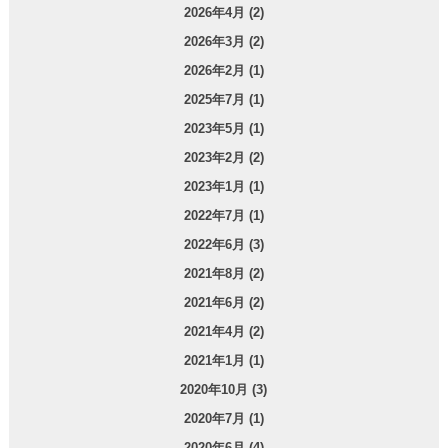
2026年4月 (2)
2026年3月 (2)
2026年2月 (1)
2025年7月 (1)
2023年5月 (1)
2023年2月 (2)
2023年1月 (1)
2022年7月 (1)
2022年6月 (3)
2021年8月 (2)
2021年6月 (2)
2021年4月 (2)
2021年1月 (1)
2020年10月 (3)
2020年7月 (1)
2020年6月 (4)