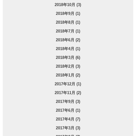
2018年10月 (3)
2018年9月 (1)
2018年8月 (1)
2018年7月 (1)
2018年6月 (2)
2018年4月 (1)
2018年3月 (6)
2018年2月 (3)
2018年1月 (2)
2017年12月 (1)
2017年11月 (2)
2017年9月 (3)
2017年6月 (1)
2017年4月 (7)
2017年3月 (3)