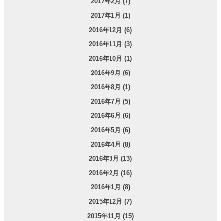
2017年2月 (7)
2017年1月 (1)
2016年12月 (6)
2016年11月 (3)
2016年10月 (1)
2016年9月 (6)
2016年8月 (1)
2016年7月 (5)
2016年6月 (6)
2016年5月 (6)
2016年4月 (8)
2016年3月 (13)
2016年2月 (16)
2016年1月 (8)
2015年12月 (7)
2015年11月 (15)