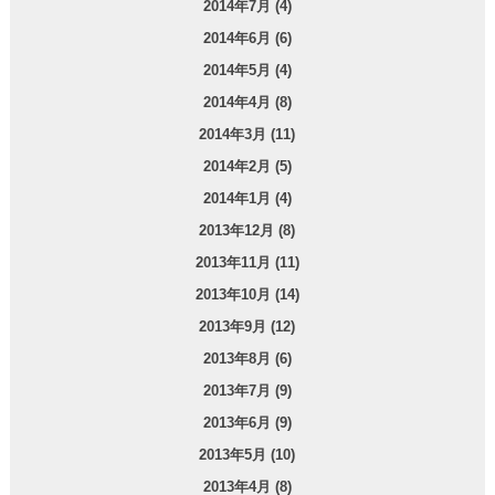
2014年7月 (4)
2014年6月 (6)
2014年5月 (4)
2014年4月 (8)
2014年3月 (11)
2014年2月 (5)
2014年1月 (4)
2013年12月 (8)
2013年11月 (11)
2013年10月 (14)
2013年9月 (12)
2013年8月 (6)
2013年7月 (9)
2013年6月 (9)
2013年5月 (10)
2013年4月 (8)