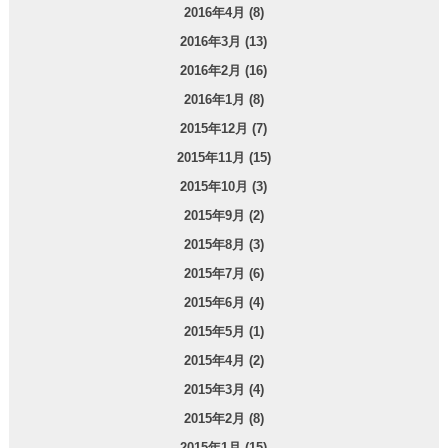
2016年4月 (8)
2016年3月 (13)
2016年2月 (16)
2016年1月 (8)
2015年12月 (7)
2015年11月 (15)
2015年10月 (3)
2015年9月 (2)
2015年8月 (3)
2015年7月 (6)
2015年6月 (4)
2015年5月 (1)
2015年4月 (2)
2015年3月 (4)
2015年2月 (8)
2015年1月 (15)