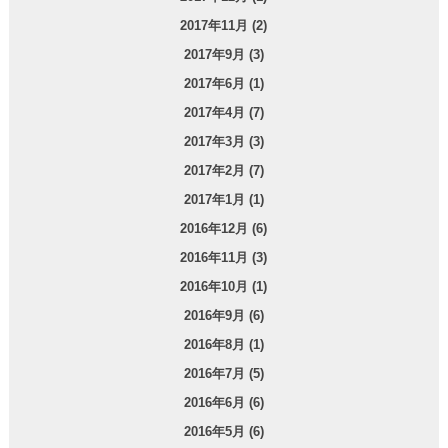
2017年11月 (2)
2017年9月 (3)
2017年6月 (1)
2017年4月 (7)
2017年3月 (3)
2017年2月 (7)
2017年1月 (1)
2016年12月 (6)
2016年11月 (3)
2016年10月 (1)
2016年9月 (6)
2016年8月 (1)
2016年7月 (5)
2016年6月 (6)
2016年5月 (6)