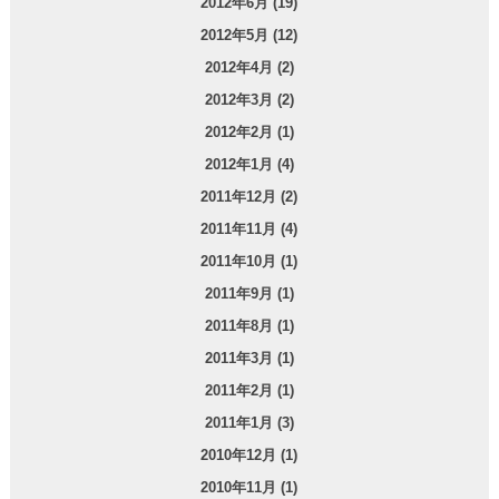
2012年6月 (19)
2012年5月 (12)
2012年4月 (2)
2012年3月 (2)
2012年2月 (1)
2012年1月 (4)
2011年12月 (2)
2011年11月 (4)
2011年10月 (1)
2011年9月 (1)
2011年8月 (1)
2011年3月 (1)
2011年2月 (1)
2011年1月 (3)
2010年12月 (1)
2010年11月 (1)