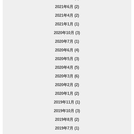
2021年6月 (2)
2021年4月 (2)
2021年1月 (1)
2020年10月 (3)
2020年7月 (1)
2020年6月 (4)
2020年5月 (3)
2020年4月 (5)
2020年3月 (6)
2020年2月 (2)
2020年1月 (2)
2019年11月 (1)
2019年10月 (3)
2019年8月 (2)
2019年7月 (1)