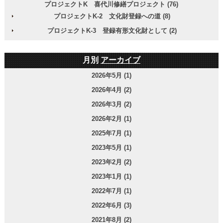
プロジェクトK 喜代川修繕プロジェクト (76)
プロジェクトK-2 文化財登録への道 (8)
プロジェクトK-3 登録有形文化財として (2)
月別
アーカイブ
2026年5月 (1)
2026年4月 (2)
2026年3月 (2)
2026年2月 (1)
2025年7月 (1)
2023年5月 (1)
2023年2月 (2)
2023年1月 (1)
2022年7月 (1)
2022年6月 (3)
2021年8月 (2)