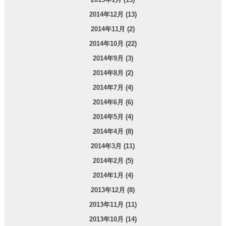
2014年12月 (13)
2014年11月 (2)
2014年10月 (22)
2014年9月 (3)
2014年8月 (2)
2014年7月 (4)
2014年6月 (6)
2014年5月 (4)
2014年4月 (8)
2014年3月 (11)
2014年2月 (5)
2014年1月 (4)
2013年12月 (8)
2013年11月 (11)
2013年10月 (14)