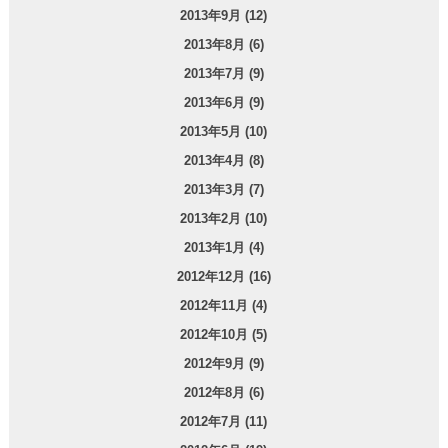
2013年9月 (12)
2013年8月 (6)
2013年7月 (9)
2013年6月 (9)
2013年5月 (10)
2013年4月 (8)
2013年3月 (7)
2013年2月 (10)
2013年1月 (4)
2012年12月 (16)
2012年11月 (4)
2012年10月 (5)
2012年9月 (9)
2012年8月 (6)
2012年7月 (11)