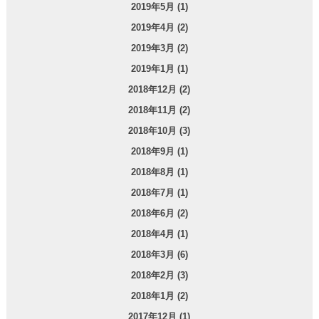
2019年5月 (1)
2019年4月 (2)
2019年3月 (2)
2019年1月 (1)
2018年12月 (2)
2018年11月 (2)
2018年10月 (3)
2018年9月 (1)
2018年8月 (1)
2018年7月 (1)
2018年6月 (2)
2018年4月 (1)
2018年3月 (6)
2018年2月 (3)
2018年1月 (2)
2017年12月 (1)