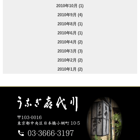
2010年10月 (1)
2010年9月 (4)
2010年8月 (1)
2010年6月 (1)
2010年4月 (2)
2010年3月 (3)
2010年2月 (2)
2010年1月 (2)