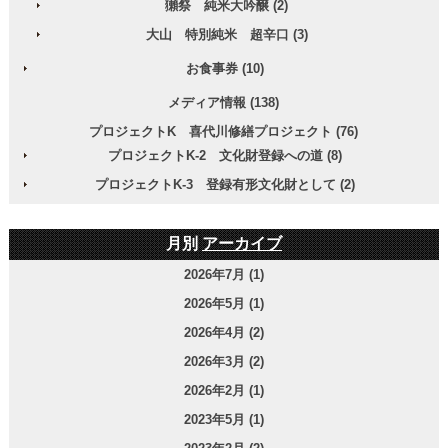
獺祭 純米大吟醸 (2)
大山 特別純米 超辛口 (3)
お食事券 (10)
メディア情報 (138)
プロジェクトK 喜代川修繕プロジェクト (76)
プロジェクトK-2 文化財登録への道 (8)
プロジェクトK-3 登録有形文化財として (2)
月別
アーカイブ
2026年7月 (1)
2026年5月 (1)
2026年4月 (2)
2026年3月 (2)
2026年2月 (1)
2023年5月 (1)