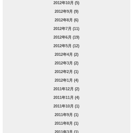
2012年10月 (5)
2012年9月 (9)
2012年8月 (6)
2012年7月 (11)
2012年6月 (19)
2012年5月 (12)
2012年4月 (2)
2012年3月 (2)
2012年2月 (1)
2012年1月 (4)
2011年12月 (2)
2011年11月 (4)
2011年10月 (1)
2011年9月 (1)
2011年8月 (1)
2011年3月 (1)