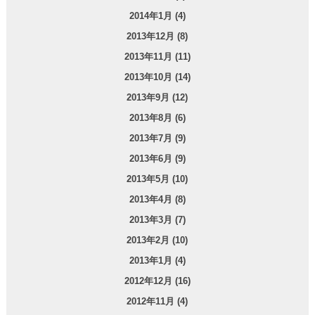
2014年1月 (4)
2013年12月 (8)
2013年11月 (11)
2013年10月 (14)
2013年9月 (12)
2013年8月 (6)
2013年7月 (9)
2013年6月 (9)
2013年5月 (10)
2013年4月 (8)
2013年3月 (7)
2013年2月 (10)
2013年1月 (4)
2012年12月 (16)
2012年11月 (4)