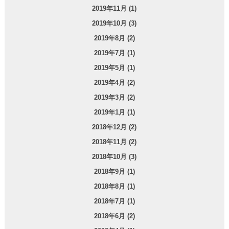
2019年11月 (1)
2019年10月 (3)
2019年8月 (2)
2019年7月 (1)
2019年5月 (1)
2019年4月 (2)
2019年3月 (2)
2019年1月 (1)
2018年12月 (2)
2018年11月 (2)
2018年10月 (3)
2018年9月 (1)
2018年8月 (1)
2018年7月 (1)
2018年6月 (2)