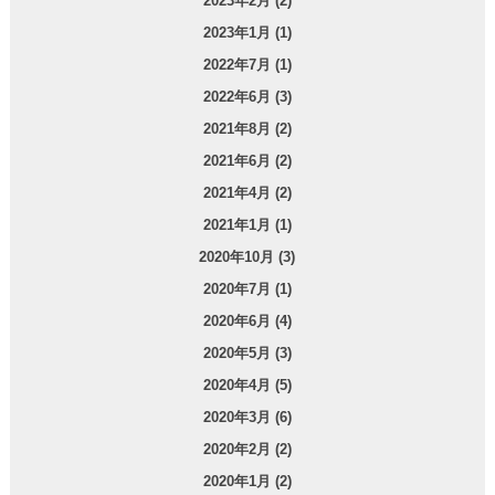
2023年2月 (2)
2023年1月 (1)
2022年7月 (1)
2022年6月 (3)
2021年8月 (2)
2021年6月 (2)
2021年4月 (2)
2021年1月 (1)
2020年10月 (3)
2020年7月 (1)
2020年6月 (4)
2020年5月 (3)
2020年4月 (5)
2020年3月 (6)
2020年2月 (2)
2020年1月 (2)