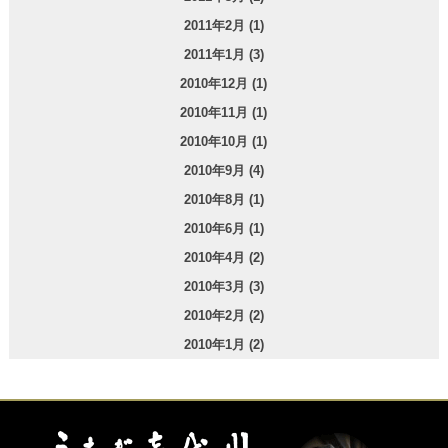
2011年2月 (1)
2011年1月 (3)
2010年12月 (1)
2010年11月 (1)
2010年10月 (1)
2010年9月 (4)
2010年8月 (1)
2010年6月 (1)
2010年4月 (2)
2010年3月 (3)
2010年2月 (2)
2010年1月 (2)