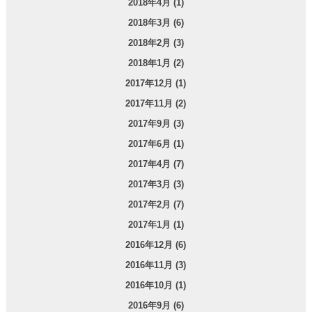
2018年4月 (1)
2018年3月 (6)
2018年2月 (3)
2018年1月 (2)
2017年12月 (1)
2017年11月 (2)
2017年9月 (3)
2017年6月 (1)
2017年4月 (7)
2017年3月 (3)
2017年2月 (7)
2017年1月 (1)
2016年12月 (6)
2016年11月 (3)
2016年10月 (1)
2016年9月 (6)