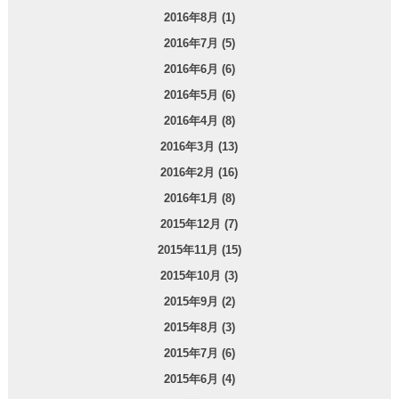
2016年8月 (1)
2016年7月 (5)
2016年6月 (6)
2016年5月 (6)
2016年4月 (8)
2016年3月 (13)
2016年2月 (16)
2016年1月 (8)
2015年12月 (7)
2015年11月 (15)
2015年10月 (3)
2015年9月 (2)
2015年8月 (3)
2015年7月 (6)
2015年6月 (4)