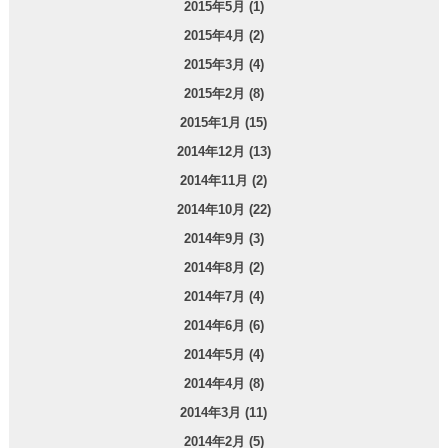
2015年5月 (1)
2015年4月 (2)
2015年3月 (4)
2015年2月 (8)
2015年1月 (15)
2014年12月 (13)
2014年11月 (2)
2014年10月 (22)
2014年9月 (3)
2014年8月 (2)
2014年7月 (4)
2014年6月 (6)
2014年5月 (4)
2014年4月 (8)
2014年3月 (11)
2014年2月 (5)