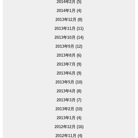
2014年2月 (5)
2014年1月 (4)
2013年12月 (8)
2013年11月 (11)
2013年10月 (14)
2013年9月 (12)
2013年8月 (6)
2013年7月 (9)
2013年6月 (9)
2013年5月 (10)
2013年4月 (8)
2013年3月 (7)
2013年2月 (10)
2013年1月 (4)
2012年12月 (16)
2012年11月 (4)