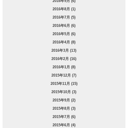
2016年9月 (6)
2016年8月 (1)
2016年7月 (5)
2016年6月 (6)
2016年5月 (6)
2016年4月 (8)
2016年3月 (13)
2016年2月 (16)
2016年1月 (8)
2015年12月 (7)
2015年11月 (15)
2015年10月 (3)
2015年9月 (2)
2015年8月 (3)
2015年7月 (6)
2015年6月 (4)