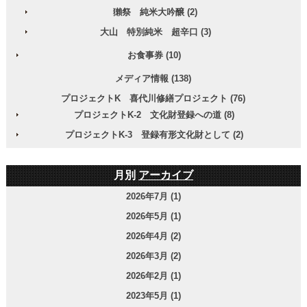
獺祭 純米大吟醸 (2)
大山 特別純米 超辛口 (3)
お食事券 (10)
メディア情報 (138)
プロジェクトK 喜代川修繕プロジェクト (76)
プロジェクトK-2 文化財登録への道 (8)
プロジェクトK-3 登録有形文化財として (2)
月別
アーカイブ
2026年7月 (1)
2026年5月 (1)
2026年4月 (2)
2026年3月 (2)
2026年2月 (1)
2023年5月 (1)