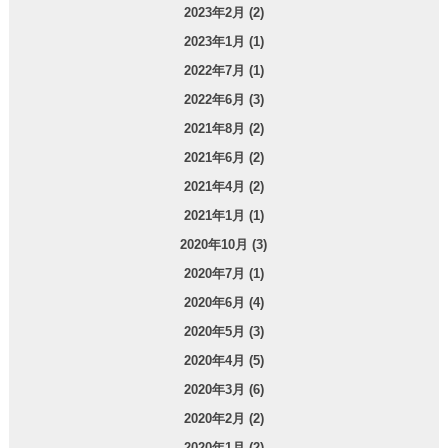
2023年2月 (2)
2023年1月 (1)
2022年7月 (1)
2022年6月 (3)
2021年8月 (2)
2021年6月 (2)
2021年4月 (2)
2021年1月 (1)
2020年10月 (3)
2020年7月 (1)
2020年6月 (4)
2020年5月 (3)
2020年4月 (5)
2020年3月 (6)
2020年2月 (2)
2020年1月 (2)