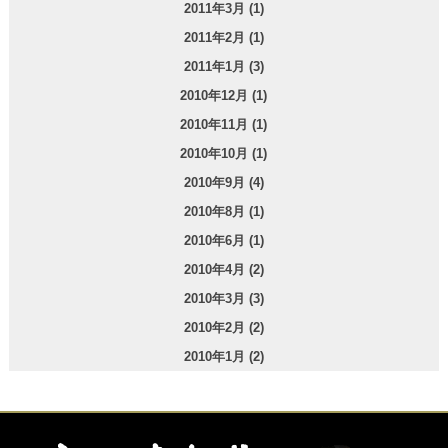
2011年3月 (1)
2011年2月 (1)
2011年1月 (3)
2010年12月 (1)
2010年11月 (1)
2010年10月 (1)
2010年9月 (4)
2010年8月 (1)
2010年6月 (1)
2010年4月 (2)
2010年3月 (3)
2010年2月 (2)
2010年1月 (2)