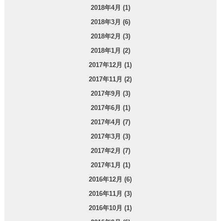
2018年4月 (1)
2018年3月 (6)
2018年2月 (3)
2018年1月 (2)
2017年12月 (1)
2017年11月 (2)
2017年9月 (3)
2017年6月 (1)
2017年4月 (7)
2017年3月 (3)
2017年2月 (7)
2017年1月 (1)
2016年12月 (6)
2016年11月 (3)
2016年10月 (1)