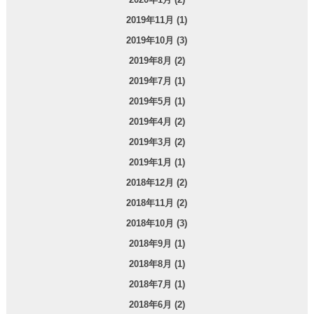
2019年11月 (1)
2019年10月 (3)
2019年8月 (2)
2019年7月 (1)
2019年5月 (1)
2019年4月 (2)
2019年3月 (2)
2019年1月 (1)
2018年12月 (2)
2018年11月 (2)
2018年10月 (3)
2018年9月 (1)
2018年8月 (1)
2018年7月 (1)
2018年6月 (2)