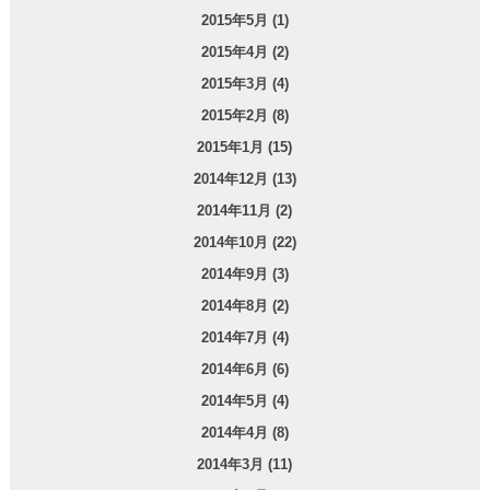
2015年5月 (1)
2015年4月 (2)
2015年3月 (4)
2015年2月 (8)
2015年1月 (15)
2014年12月 (13)
2014年11月 (2)
2014年10月 (22)
2014年9月 (3)
2014年8月 (2)
2014年7月 (4)
2014年6月 (6)
2014年5月 (4)
2014年4月 (8)
2014年3月 (11)