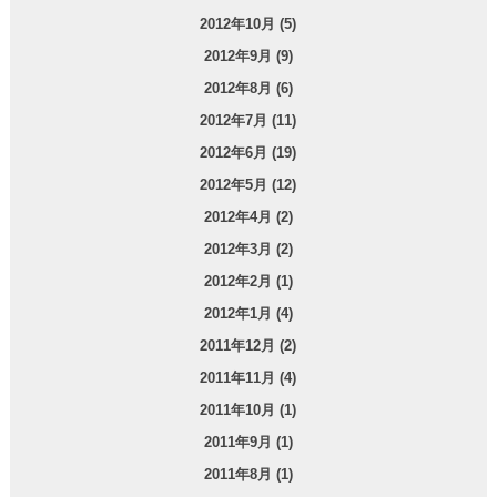
2012年10月 (5)
2012年9月 (9)
2012年8月 (6)
2012年7月 (11)
2012年6月 (19)
2012年5月 (12)
2012年4月 (2)
2012年3月 (2)
2012年2月 (1)
2012年1月 (4)
2011年12月 (2)
2011年11月 (4)
2011年10月 (1)
2011年9月 (1)
2011年8月 (1)