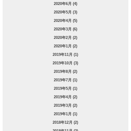
2020年6月 (4)
2020年5月 (3)
2020年4月 (5)
2020年3月 (6)
2020年2月 (2)
2020年1月 (2)
2019年11月 (1)
2019年10月 (3)
2019年8月 (2)
2019年7月 (1)
2019年5月 (1)
2019年4月 (2)
2019年3月 (2)
2019年1月 (1)
2018年12月 (2)
2018年11月 (2)