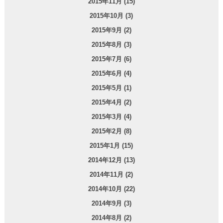
2015年11月 (15)
2015年10月 (3)
2015年9月 (2)
2015年8月 (3)
2015年7月 (6)
2015年6月 (4)
2015年5月 (1)
2015年4月 (2)
2015年3月 (4)
2015年2月 (8)
2015年1月 (15)
2014年12月 (13)
2014年11月 (2)
2014年10月 (22)
2014年9月 (3)
2014年8月 (2)