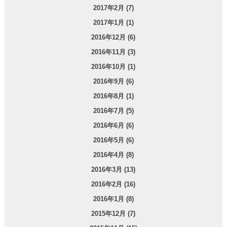
2017年2月 (7)
2017年1月 (1)
2016年12月 (6)
2016年11月 (3)
2016年10月 (1)
2016年9月 (6)
2016年8月 (1)
2016年7月 (5)
2016年6月 (6)
2016年5月 (6)
2016年4月 (8)
2016年3月 (13)
2016年2月 (16)
2016年1月 (8)
2015年12月 (7)