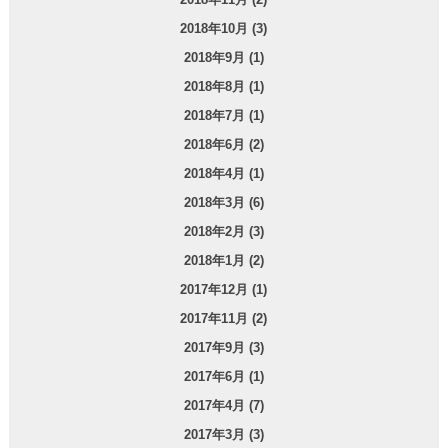
2018年10月 (3)
2018年9月 (1)
2018年8月 (1)
2018年7月 (1)
2018年6月 (2)
2018年4月 (1)
2018年3月 (6)
2018年2月 (3)
2018年1月 (2)
2017年12月 (1)
2017年11月 (2)
2017年9月 (3)
2017年6月 (1)
2017年4月 (7)
2017年3月 (3)