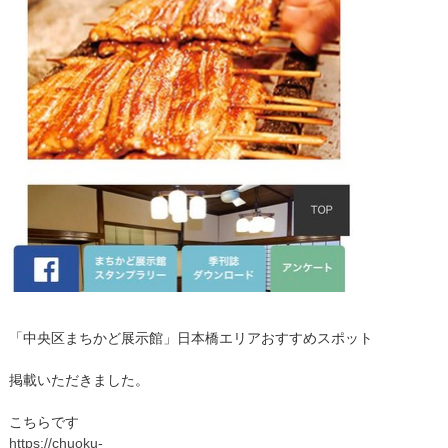
「中央区まちかど展示館」日本橋エリアおすすめスポット
掲載いただきました。
こちらです
https://chuoku-