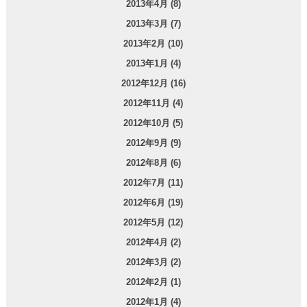
2013年4月 (8)
2013年3月 (7)
2013年2月 (10)
2013年1月 (4)
2012年12月 (16)
2012年11月 (4)
2012年10月 (5)
2012年9月 (9)
2012年8月 (6)
2012年7月 (11)
2012年6月 (19)
2012年5月 (12)
2012年4月 (2)
2012年3月 (2)
2012年2月 (1)
2012年1月 (4)