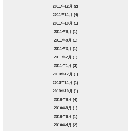
2011年12月 (2)
2011年11月 (4)
2011年10月 (1)
2011年9月 (1)
2011年8月 (1)
2011年3月 (1)
2011年2月 (1)
2011年1月 (3)
2010年12月 (1)
2010年11月 (1)
2010年10月 (1)
2010年9月 (4)
2010年8月 (1)
2010年6月 (1)
2010年4月 (2)