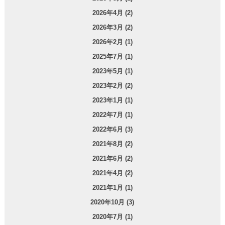
2026年4月 (2)
2026年3月 (2)
2026年2月 (1)
2025年7月 (1)
2023年5月 (1)
2023年2月 (2)
2023年1月 (1)
2022年7月 (1)
2022年6月 (3)
2021年8月 (2)
2021年6月 (2)
2021年4月 (2)
2021年1月 (1)
2020年10月 (3)
2020年7月 (1)