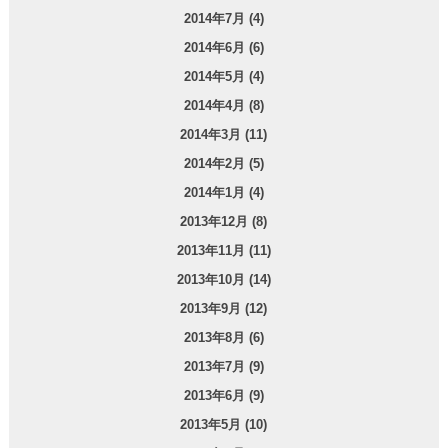
2014年7月 (4)
2014年6月 (6)
2014年5月 (4)
2014年4月 (8)
2014年3月 (11)
2014年2月 (5)
2014年1月 (4)
2013年12月 (8)
2013年11月 (11)
2013年10月 (14)
2013年9月 (12)
2013年8月 (6)
2013年7月 (9)
2013年6月 (9)
2013年5月 (10)